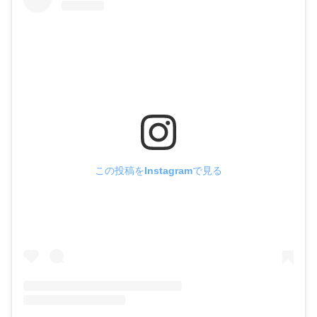
この投稿をInstagramで見る