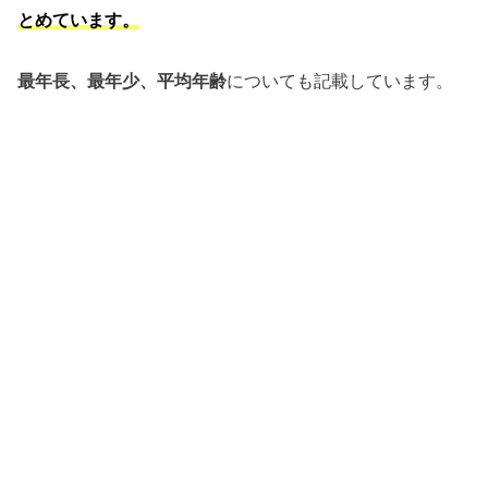
とめています。
最年長、最年少、平均年齢
についても記載しています。