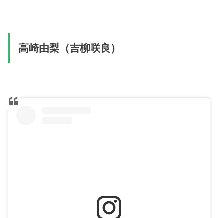
高崎由梨（吉柳咲良）