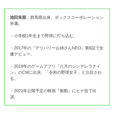
池田朱那
：群馬県出身、ボックスコーポレーション
所属。
・小学校1年生まで野球に打ち込む。
・2017年の『デリバリーお姉さんNEO』第6話で女
優デビュー。
・2019年のゲームアプリ『八月のシンデレラナイ
ン』のCMに出演、「令和の野球女子」と注目され
る。
・2021年公開予定の映画『衝動』にヒナ役で出
演。