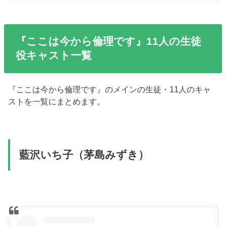
『ここは今から倫理です』11人の生徒
役キャスト一覧
『ここは今から倫理です』のメインの生徒・11人のキャ
ストを一覧にまとめます。
藍沢いち子（茅島みずき）