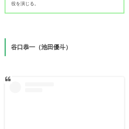
役を演じる。
谷口恭一（池田優斗）