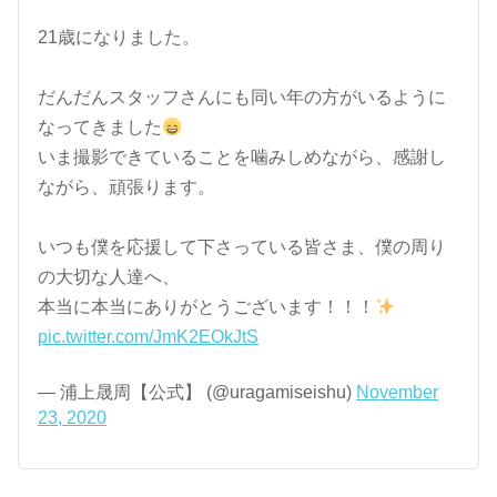
21歳になりました。
だんだんスタッフさんにも同い年の方がいるように
なってきました
いま撮影できていることを噛みしめながら、感謝し
ながら、頑張ります。
いつも僕を応援して下さっている皆さま、僕の周り
の大切な人達へ、
本当に本当にありがとうございます！！！
pic.twitter.com/JmK2EOkJtS
— 浦上晟周【公式】 (@uragamiseishu)
November
23, 2020