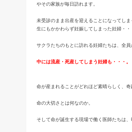
やその家族が毎日訪れます。
未受診のまま出産を迎えることになってしま
生にもかかわらず妊娠してしまった妊婦・・
サクラたちのもとに訪れる妊婦たちは、全員
中には流産・死産してしまう妊婦も・・・。
命が産まれることがどれほど素晴らしく、奇
命の大切さとは何なのか。
そして命が誕生する現場で働く医師たちは、