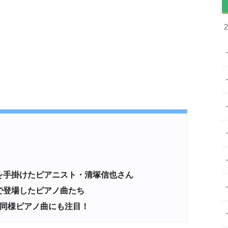
」
を手掛けたピアニスト・清塚信也さん
で登場したピアノ曲たち
同様ピアノ曲にも注目！