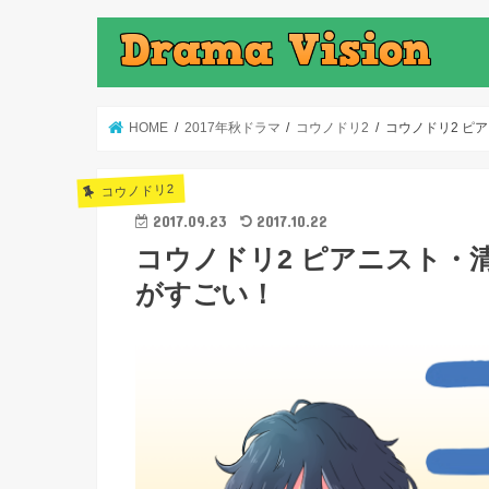
HOME
2017年秋ドラマ
コウノドリ2
コウノドリ2 ピ
コウノドリ2
2017.09.23
2017.10.22
コウノドリ2 ピアニスト・
がすごい！