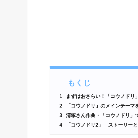
もくじ
1
まずはおさらい！「コウノドリ
2
「コウノドリ」のメインテーマ
3
清塚さん作曲・「コウノドリ」
4
「コウノドリ2」 ストーリーと