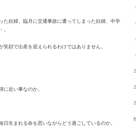
った妊婦、臨月に交通事故に遭ってしまった妊婦、中学
・。
が笑顔で出産を迎えられるわけではありません。
跡に近い事なのか。
毎日生まれる命を思いながらどう過ごしているのか。