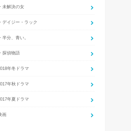
未解決の女
デイジー・ラック
半分、青い。
探偵物語
2018年冬ドラマ
2017年秋ドラマ
2017年夏ドラマ
映画