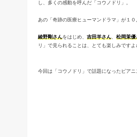
し、多くの感動を呼んだ「コウノドリ」。
あの「奇跡の医療ヒューマンドラマ」が１０
綾野剛さん
をはじめ、
吉田羊さん
、
松岡茉優
リ」で見られることは、とても楽しみですよ
今回は「コウノドリ」で話題になったピアニ