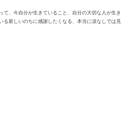
って、今自分が生きていること、自分の大切な人が生き
いる新しいのちに感謝したくなる、本当に涙なしでは見