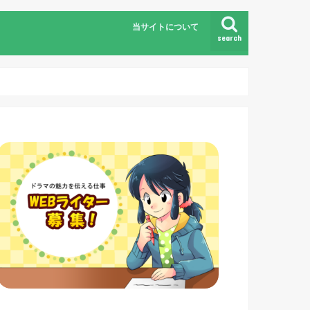
当サイトについて
search