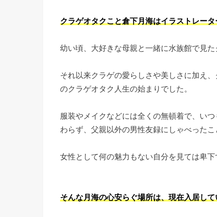
クラゲオタクこと倉下月海はイラストレータ
幼い頃、大好きな母親と一緒に水族館で見た
それ以来クラゲの愛らしさや美しさに加え、
のクラゲオタク人生の始まりでした。
服装やメイクなどには全くの無頓着で、いつ
わらず、父親以外の男性友録にしゃべったこ
女性として何の魅力もない自分を見ては卑下
そんな月海の心安らぐ場所は、現在入居して