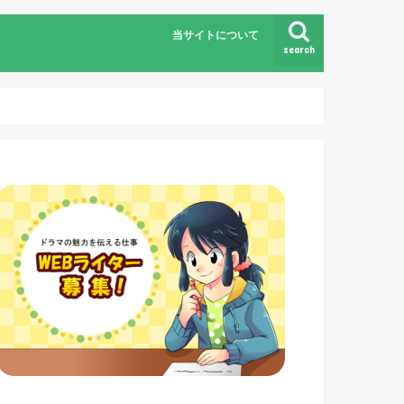
当サイトについて
search