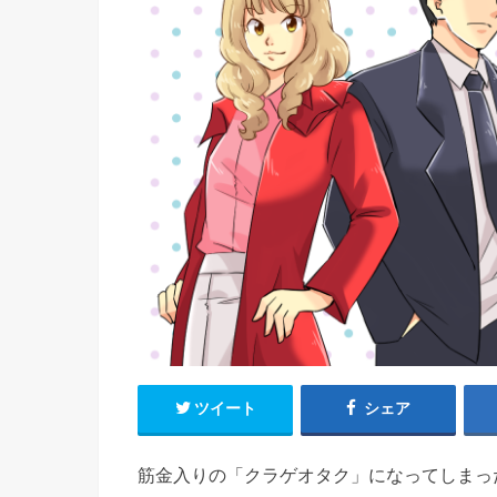
ツイート
シェア
筋金入りの「クラゲオタク」になってしまっ