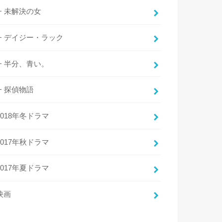
未解決の女
デイジー・ラック
半分、青い。
探偵物語
2018年冬ドラマ
2017年秋ドラマ
2017年夏ドラマ
映画