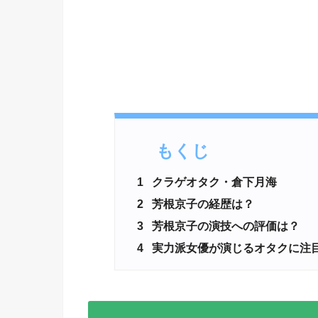
もくじ
1
クラゲオタク・倉下月海
2
芳根京子の経歴は？
3
芳根京子の演技への評価は？
4
実力派女優が演じるオタクに注