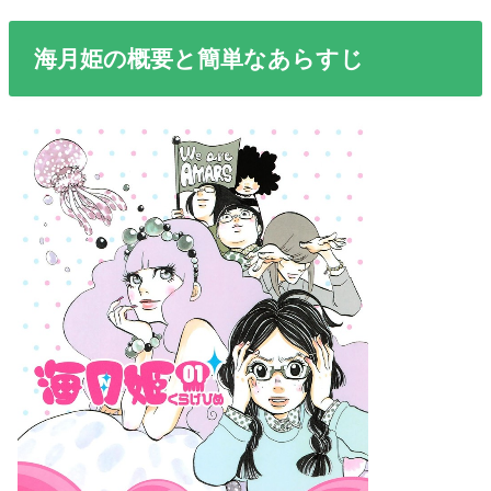
海月姫の概要と簡単なあらすじ