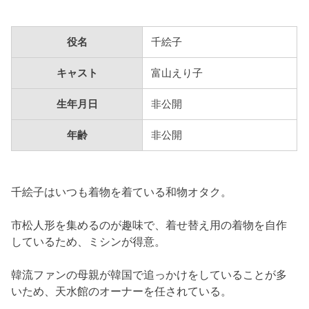
役名
千絵子
キャスト
富山えり子
生年月日
非公開
年齢
非公開
千絵子はいつも着物を着ている和物オタク。
市松人形を集めるのが趣味で、着せ替え用の着物を自作
しているため、ミシンが得意。
韓流ファンの母親が韓国で追っかけをしていることが多
いため、天水館のオーナーを任されている。