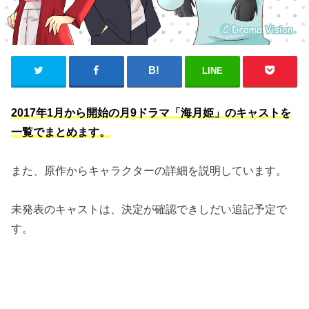
LINE
2017年1月から開始の月9ドラマ「海月姫」のキャストを
一覧でまとめます。
また、原作からキャラクターの詳細を説明しています。
未発表のキャストは、決定が確認できしだい追記予定で
す。