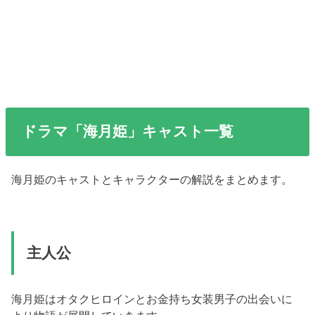
ドラマ「海月姫」キャスト一覧
海月姫のキャストとキャラクターの解説をまとめます。
主人公
海月姫はオタクヒロインとお金持ち女装男子の出会いに