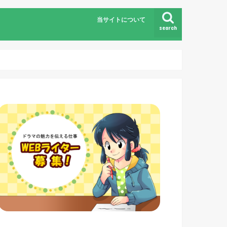
当サイトについて
search