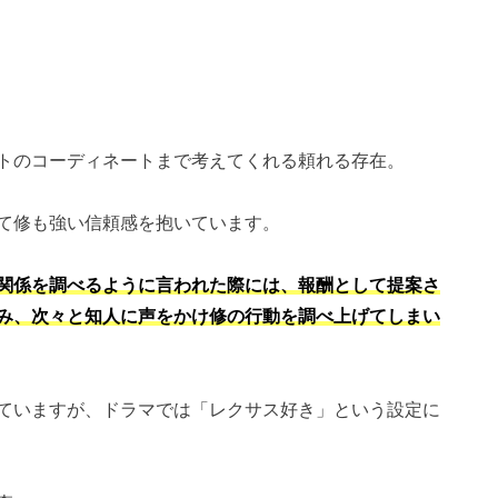
トのコーディネートまで考えてくれる頼れる存在。
て修も強い信頼感を抱いています。
関係を調べるように言われた際には、報酬として提案さ
み、次々と知人に声をかけ修の行動を調べ上げてしまい
ていますが、ドラマでは「レクサス好き」という設定に