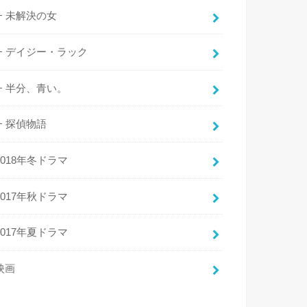
未解決の女
デイジー・ラック
半分、青い。
探偵物語
2018年冬ドラマ
2017年秋ドラマ
2017年夏ドラマ
映画