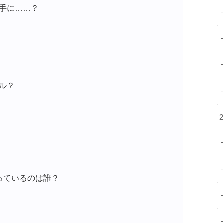
手に……？
ル？
っているのは誰？