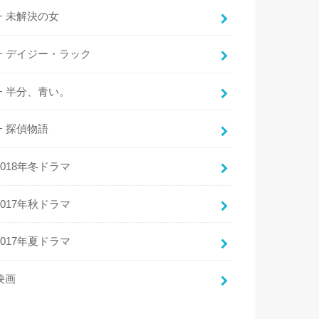
未解決の女
デイジー・ラック
半分、青い。
探偵物語
2018年冬ドラマ
2017年秋ドラマ
2017年夏ドラマ
映画