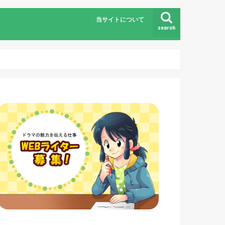
当サイトについて
search