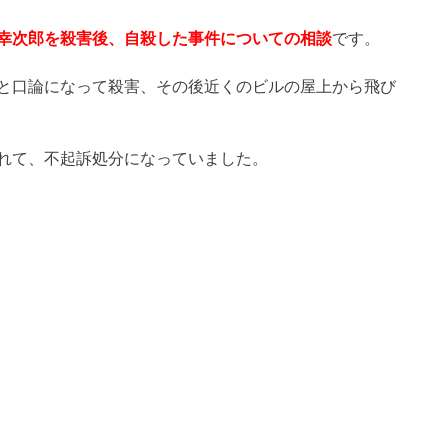
幸次郎を殺害後、自殺した事件についての相談
です。
と口論になって殺害、その後近くのビルの屋上から飛び
れて、不起訴処分になっていました。