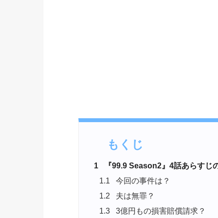
もくじ
1
『99.9 Season2』4話あらす
1.1
今回の事件は？
1.2
夫は無罪？
1.3
3億円もの損害賠償請求？