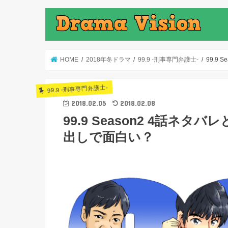
HOME
2018年冬ドラマ
99.9 -刑事専門弁護士-
99.9
99.9 -刑事専門弁護士-
2018.02.05
2018.02.08
99.9 Season2 4話
出しで面白い？