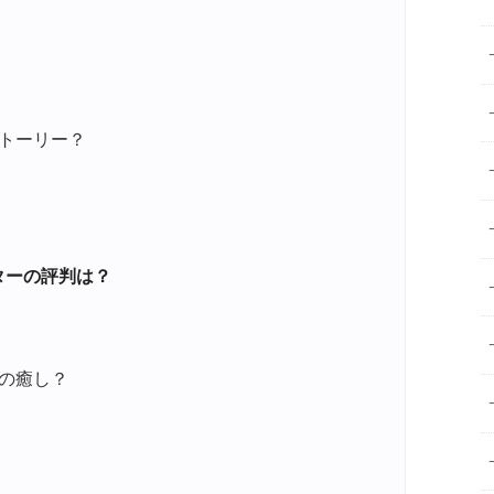
トーリー？
イッターの評判は？
の癒し？