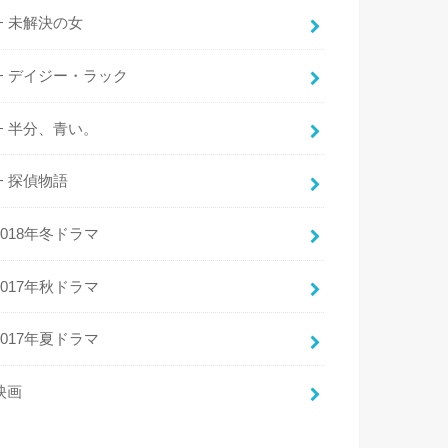
未解決の女
デイジー・ラック
半分、青い。
探偵物語
2018年冬ドラマ
2017年秋ドラマ
2017年夏ドラマ
映画