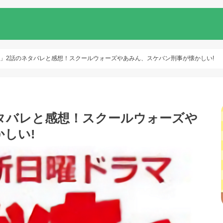
!!」2話のネタバレと感想！スクールウォーズやあみん、スケバン刑事が懐かしい!
ネタバレと感想！スクールウォーズや
しい!