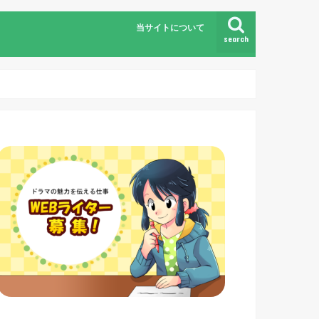
当サイトについて
search