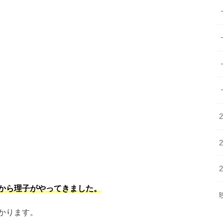
から理子がやってきました。
かります。