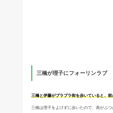
三橋が理子にフォーリンラブ
三橋と伊藤がブラブラ街を歩いていると、前
三橋は理子をよけずに歩いたので、肩がぶつ