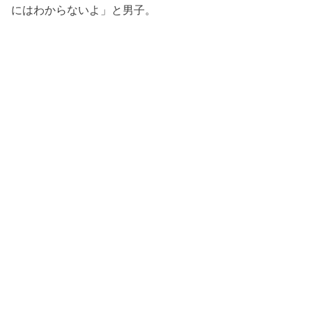
にはわからないよ」と男子。