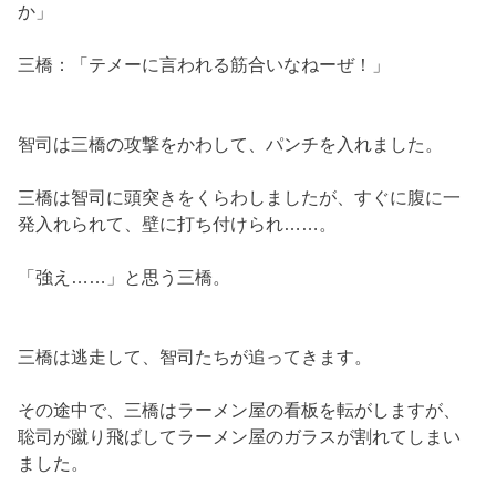
か」
三橋：「テメーに言われる筋合いなねーぜ！」
智司は三橋の攻撃をかわして、パンチを入れました。
三橋は智司に頭突きをくらわしましたが、すぐに腹に一
発入れられて、壁に打ち付けられ……。
「強え……」と思う三橋。
三橋は逃走して、智司たちが追ってきます。
その途中で、三橋はラーメン屋の看板を転がしますが、
聡司が蹴り飛ばしてラーメン屋のガラスが割れてしまい
ました。