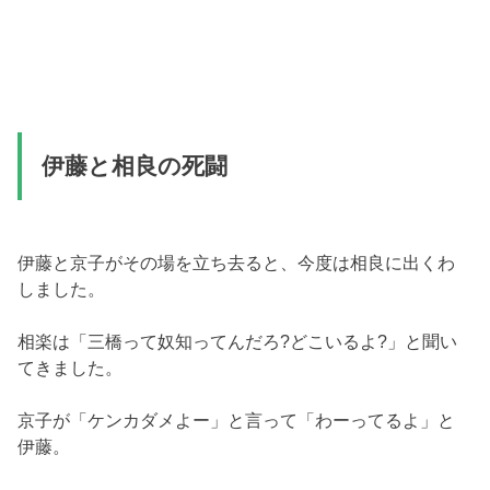
伊藤と相良の死闘
伊藤と京子がその場を立ち去ると、今度は相良に出くわ
しました。
相楽は「三橋って奴知ってんだろ?どこいるよ?」と聞い
てきました。
京子が「ケンカダメよー」と言って「わーってるよ」と
伊藤。