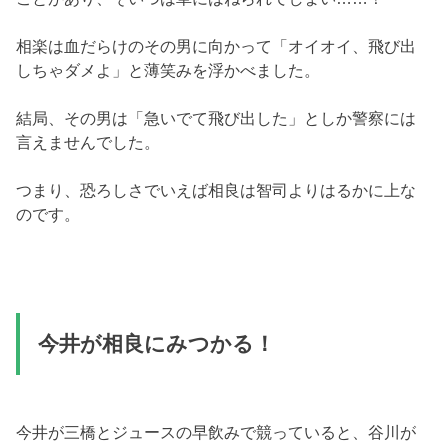
相楽は血だらけのその男に向かって「オイオイ、飛び出
しちゃダメよ」と薄笑みを浮かべました。
結局、その男は「急いでて飛び出した」としか警察には
言えませんでした。
つまり、恐ろしさでいえば相良は智司よりはるかに上な
のです。
今井が相良にみつかる！
今井が三橋とジュースの早飲みで競っていると、谷川が