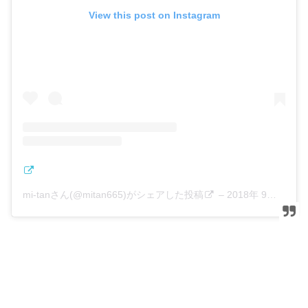
View this post on Instagram
mi-tanさん(@mitan665)がシェアした投稿
–
2018年 9月月14日午前5時16分PDT