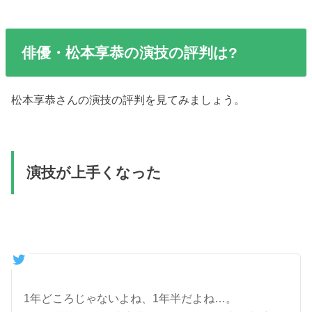
俳優・松本享恭の演技の評判は?
松本享恭さんの演技の評判を見てみましょう。
演技が上手くなった
1年どころじゃないよね、1年半だよね…。