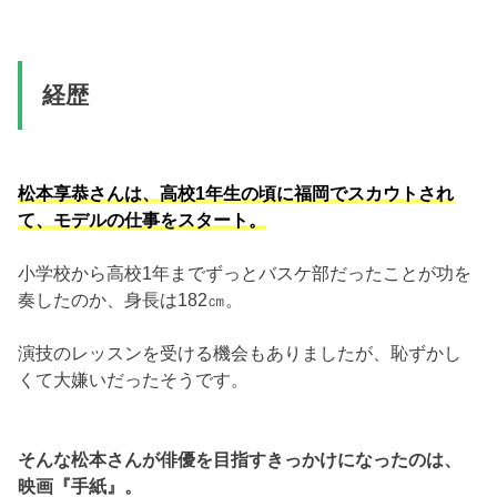
経歴
松本享恭さんは、高校1年生の頃に福岡でスカウトされ
て、モデルの仕事をスタート。
小学校から高校1年までずっとバスケ部だったことが功を
奏したのか、身長は182㎝。
演技のレッスンを受ける機会もありましたが、恥ずかし
くて大嫌いだったそうです。
そんな松本さんが俳優を目指すきっかけになったのは、
映画『手紙』。