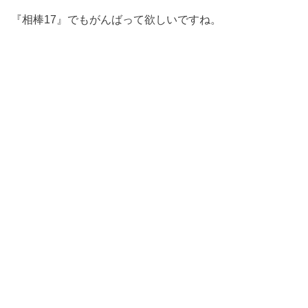
『相棒17』でもがんばって欲しいですね。