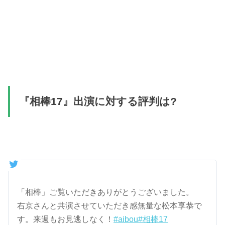
『相棒17』出演に対する評判は?
「相棒」ご覧いただきありがとうございました。
右京さんと共演させていただき感無量な松本享恭で
す。来週もお見逃しなく！
#aibou
#相棒17