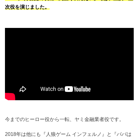
次役を演じました。
今までのヒーロー役から一転、ヤミ金融業者役です。
2018年は他にも『人狼ゲーム インフェルノ』と『パパは