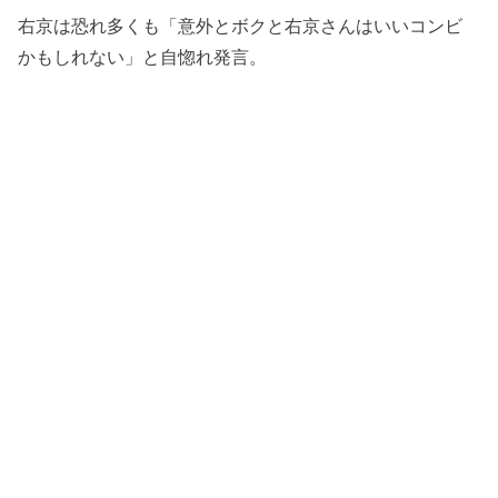
右京は恐れ多くも「意外とボクと右京さんはいいコンビ
かもしれない」と自惚れ発言。