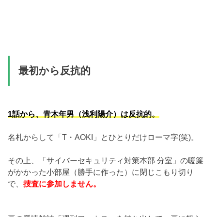
最初から反抗的
1話から、青木年男（浅利陽介）は反抗的。
名札からして「T・AOKI」とひとりだけローマ字(笑)。
その上、「サイバーセキュリティ対策本部 分室」の暖簾
がかかった小部屋（勝手に作った）に閉じこもり切り
で、
捜査に参加しません。