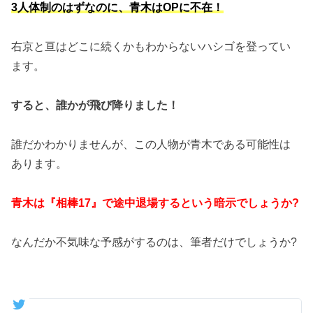
3人体制のはずなのに、青木はOPに不在！
右京と亘はどこに続くかもわからないハシゴを登ってい
ます。
すると、誰かが飛び降りました！
誰だかわかりませんが、この人物が青木である可能性は
あります。
青木は『相棒17』で途中退場するという暗示でしょうか?
なんだか不気味な予感がするのは、筆者だけでしょうか?