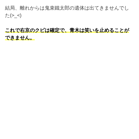
結局、離れからは鬼束鐵太郎の遺体は出てきませんでし
た(>_<)
これで右京のクビは確定で、青木は笑いを止めることが
できません。