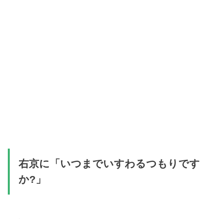
右京に「いつまでいすわるつもりです
か?」