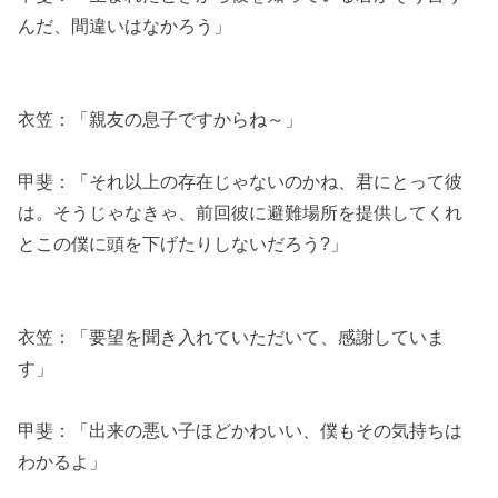
んだ、間違いはなかろう」
衣笠：「親友の息子ですからね～」
甲斐：「それ以上の存在じゃないのかね、君にとって彼
は。そうじゃなきゃ、前回彼に避難場所を提供してくれ
とこの僕に頭を下げたりしないだろう?」
衣笠：「要望を聞き入れていただいて、感謝していま
す」
甲斐：「出来の悪い子ほどかわいい、僕もその気持ちは
わかるよ」