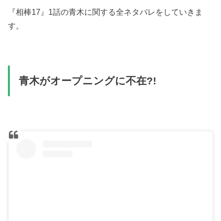
『相棒17』1話の青木に関する全ネタバレをしていきま
す。
青木がオープニングに不在?!