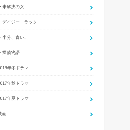
未解決の女
デイジー・ラック
半分、青い。
探偵物語
2018年冬ドラマ
2017年秋ドラマ
2017年夏ドラマ
映画