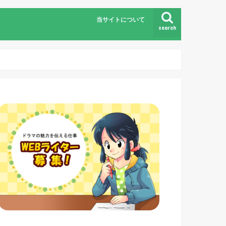
当サイトについて
search