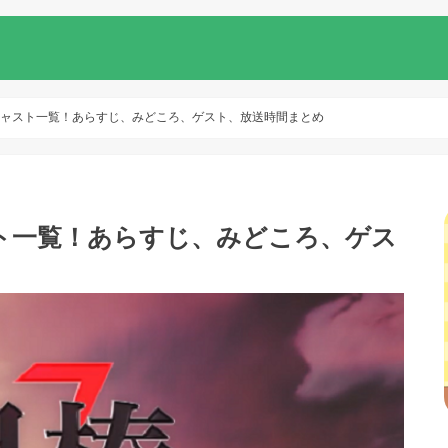
019キャスト一覧！あらすじ、みどころ、ゲスト、放送時間まとめ
キャスト一覧！あらすじ、みどころ、ゲス