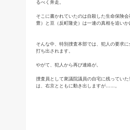
るべく奔走。
そこに書かれていたのは自殺した生命保険会
豊）と亘（反町隆史）は一連の真相を追いか
そんな中、特別捜査本部では、犯人の要求に
打ち出されます。
やがて、犯人から再び連絡が。
捜査員として衆議院議員の自宅に残っていた
は、右京とともに動き出しますが……。