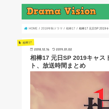
HOME
2018年秋ドラマ
相棒17
相棒17 元日SP 2
相棒17
2018.12.16
2019.01.02
相棒17 元日SP 2019
ト、放送時間まとめ