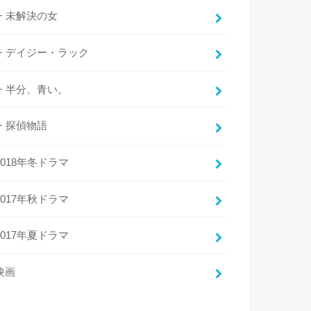
未解決の女
デイジー・ラック
半分、青い。
探偵物語
2018年冬ドラマ
2017年秋ドラマ
2017年夏ドラマ
映画