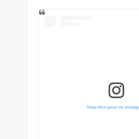
View this post on Insta