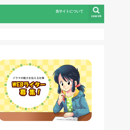
当サイトについて
search