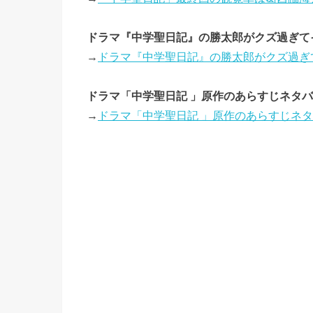
ドラマ『中学聖日記』の勝太郎がクズ過ぎて
→
ドラマ『中学聖日記』の勝太郎がクズ過ぎ
ドラマ「中学聖日記 」原作のあらすじネタ
→
ドラマ「中学聖日記 」原作のあらすじネ