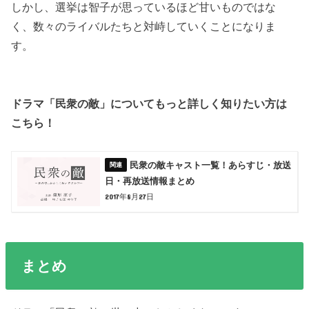
しかし、選挙は智子が思っているほど甘いものではな
く、数々のライバルたちと対峙していくことになりま
す。
ドラマ「民衆の敵」についてもっと詳しく知りたい方は
こちら！
民衆の敵キャスト一覧！あらすじ・放送
日・再放送情報まとめ
2017年8月27日
まとめ