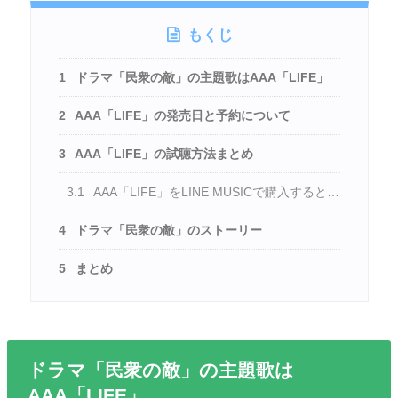
もくじ
1
ドラマ「民衆の敵」の主題歌はAAA「LIFE」
2
AAA「LIFE」の発売日と予約について
3
AAA「LIFE」の試聴方法まとめ
3.1
AAA「LIFE」をLINE MUSICで購入すると…
4
ドラマ「民衆の敵」のストーリー
5
まとめ
ドラマ「民衆の敵」の主題歌は
AAA「LIFE」