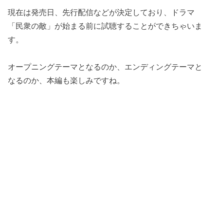
現在は発売日、先行配信などが決定しており、ドラマ
「民衆の敵」が始まる前に試聴することができちゃいま
す。
オープニングテーマとなるのか、エンディングテーマと
なるのか、本編も楽しみですね。