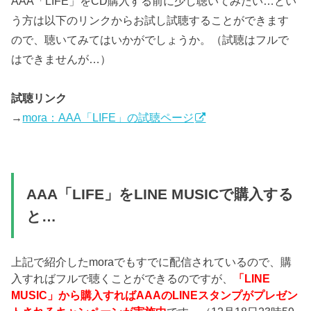
AAA「LIFE」をCD購入する前に少し聴いてみたい…とい
う方は以下のリンクからお試し試聴することができます
ので、聴いてみてはいかがでしょうか。（試聴はフルで
はできませんが…）
試聴リンク
→
mora：AAA「LIFE」の試聴ページ
AAA「LIFE」をLINE MUSICで購入する
と…
上記で紹介したmoraでもすでに配信されているので、購
入すればフルで聴くことができるのですが、
「LINE
MUSIC」から購入すればAAAのLINEスタンプがプレゼン