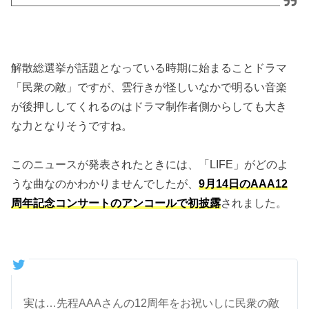
解散総選挙が話題となっている時期に始まることドラマ
「民衆の敵」ですが、雲行きが怪しいなかで明るい音楽
が後押ししてくれるのはドラマ制作者側からしても大き
な力となりそうですね。
このニュースが発表されたときには、「LIFE」がどのよ
うな曲なのかわかりませんでしたが、
9月14日のAAA12
周年記念コンサートのアンコールで初披露
されました。
実は…先程AAAさんの12周年をお祝いしに民衆の敵