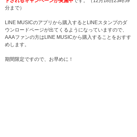
トされるキャンペーンが実施中
です。（12月18日23時59
分まで）
LINE MUSICのアプリから購入するとLINEスタンプのダ
ウンロードページが出てくるようになっていますので、
AAAファンの方はLINE MUSICから購入することをおすす
めします。
期間限定ですので、お早めに！