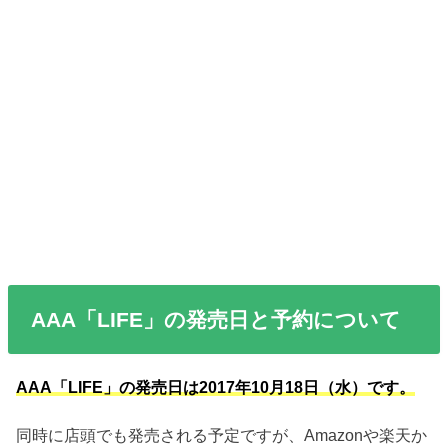
AAA「LIFE」の発売日と予約について
AAA「LIFE」の発売日は2017年10月18日（水）です。
同時に店頭でも発売される予定ですが、Amazonや楽天か