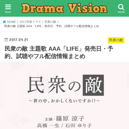
menu
search
HOME
2017年秋ドラマ
民衆の敵
民衆の敵 主題歌 AAA「LIFE」発売日・予約、試聴やフル配信情報まとめ
2017.09.21
民衆の敵
民衆の敵 主題歌 AAA「LIFE」発売日・予
約、試聴やフル配信情報まとめ