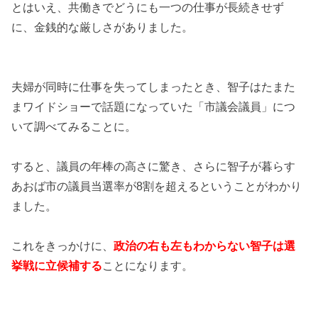
とはいえ、共働きでどうにも一つの仕事が長続きせず
に、金銭的な厳しさがありました。
夫婦が同時に仕事を失ってしまったとき、智子はたまた
まワイドショーで話題になっていた「市議会議員」につ
いて調べてみることに。
すると、議員の年棒の高さに驚き、さらに智子が暮らす
あおば市の議員当選率が8割を超えるということがわかり
ました。
これをきっかけに、
政治の右も左もわからない智子は選
挙戦に立候補する
ことになります。