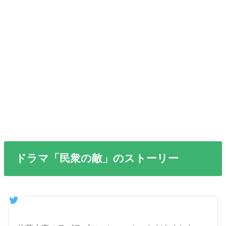
ドラマ「民衆の敵」のストーリー