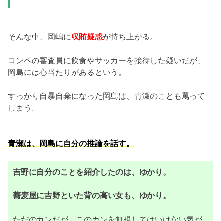
そんな中、岡嶋に
収賄疑惑
が持ち上がる。
コンペの審査員に飲食やサッカーを接待した疑いだが、
岡島には心当たりがあるという。
すっかり自暴自棄になった岡島は、青瀬のことも罵って
しまう。
青瀬は、岡島に自分の推論を話す。
吉野に自分のことを紹介したのは、ゆかり。
蕎麦屋に吉野といた背の高い女も、ゆかり。
ただのカンだが、このカンを無視してはいけない気が