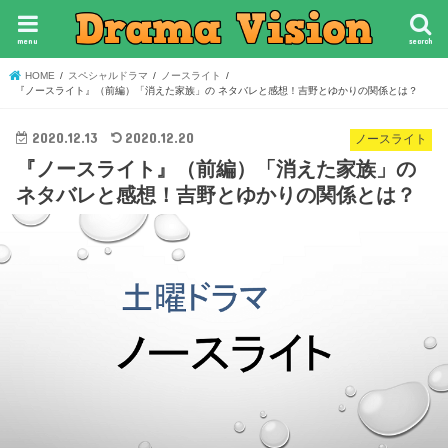
menu
search
HOME
スペシャルドラマ
ノースライト
『ノースライト』（前編）「消えた家族」の ネタバレと感想！吉野とゆかりの関係とは？
2020.12.13
2020.12.20
ノースライト
『ノースライト』（前編）「消えた家族」の
ネタバレと感想！吉野とゆかりの関係とは？