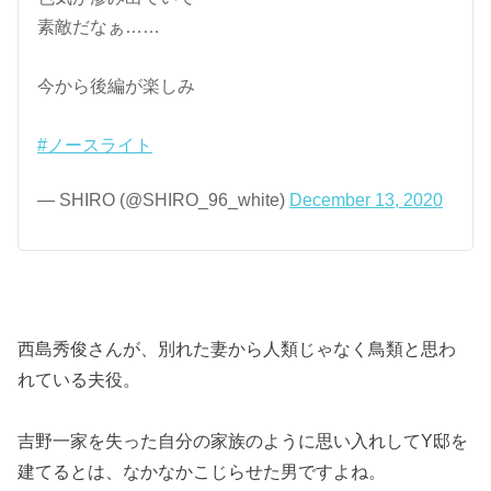
素敵だなぁ……
今から後編が楽しみ
#ノースライト
— SHIRO (@SHIRO_96_white)
December 13, 2020
西島秀俊さんが、別れた妻から人類じゃなく鳥類と思わ
れている夫役。
吉野一家を失った自分の家族のように思い入れしてY邸を
建てるとは、なかなかこじらせた男ですよね。