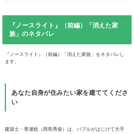
『ノースライト』（前編）「消えた家
族」のネタバレ
『ノースライト』（前編）「消えた家族」をネタバレし
ます。
あなた自身が住みたい家を建ててくださ
い
建築士・青瀬稔（西島秀俊）は、バブルがはじけて大手