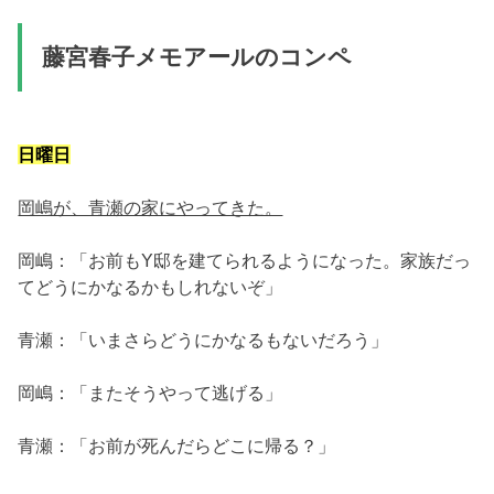
藤宮春子メモアールのコンペ
日曜日
岡嶋が、青瀬の家にやってきた。
岡嶋：「お前もY邸を建てられるようになった。家族だっ
てどうにかなるかもしれないぞ」
青瀬：「いまさらどうにかなるもないだろう」
岡嶋：「またそうやって逃げる」
青瀬：「お前が死んだらどこに帰る？」