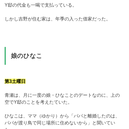
Y邸の代金も一喝で支払っている。
しかし吉野が住む家は、年季の入った借家だった。
娘のひなこ
第3土曜日
青瀬は、月に一度の娘・ひなことのデートなのに、上の
空でY邸のことを考えたていた。
ひなこは、ママ（ゆかり）から「パパと離婚したのは、
パパが渡り鳥で同じ場所に住めないから」と聞いてい