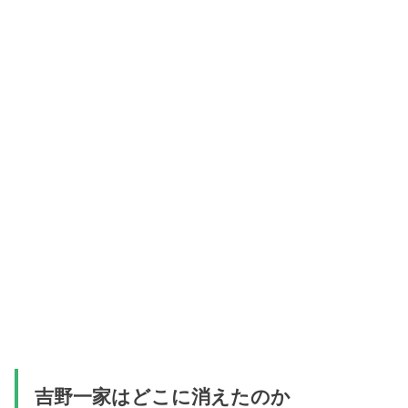
吉野一家はどこに消えたのか