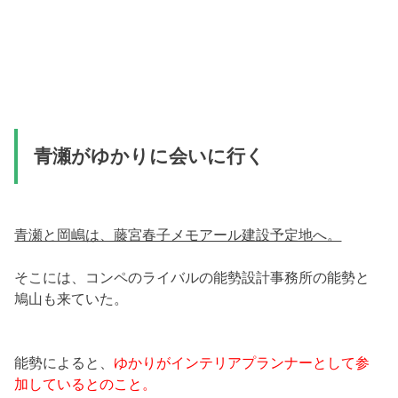
青瀬がゆかりに会いに行く
青瀬と岡嶋は、藤宮春子メモアール建設予定地へ。
そこには、コンペのライバルの能勢設計事務所の能勢と
鳩山も来ていた。
能勢によると、
ゆかりがインテリアプランナーとして参
加しているとのこと。