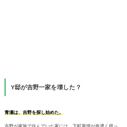
Y邸が吉野一家を壊した？
青瀬は、吉野を探し始めた。
吉野が家族で住んでいた家には、下町風情が色濃く残っ