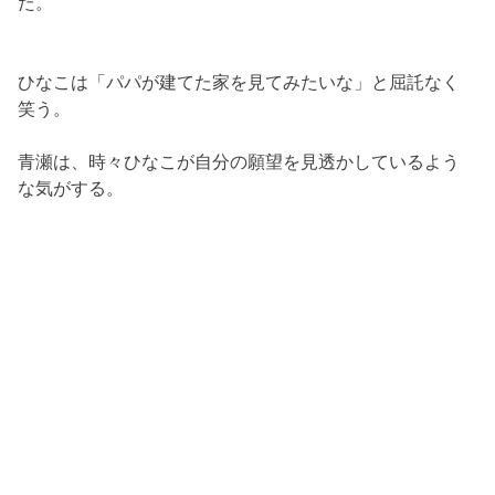
た。
ひなこは「パパが建てた家を見てみたいな」と屈託なく
笑う。
青瀬は、時々ひなこが自分の願望を見透かしているよう
な気がする。