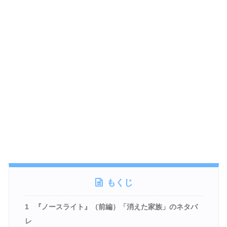
もくじ
1
『ノースライト』（前編）「消えた家族」のネタバ
レ