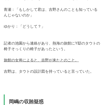
青瀬：「もしかして君は、吉野さんのことも知っている
んじゃないのか」
ゆかり：「どうして？」
記者の池園から連絡があり、熱海の旅館にY邸のタウトの
椅子そっくりの椅子があったという。
旅館の女将によると、吉野が来たとのこと。
吉野は、タウトの設計図を持っていると言っていた。
岡嶋の収賄疑惑