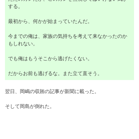
する。
最初から、何かが始まっていたんだ。
今までの俺は、家族の気持ちを考えて来なかったのか
もしれない。
でも俺はもうそこから逃げたくない。
だからお前も逃げるな。また立て直そう。
翌日、岡嶋の収賄の記事が新聞に載った。
そして岡島が倒れた。