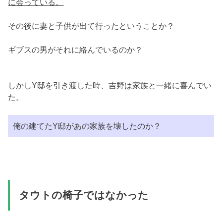
に会っている。
その後に妻と子供が出て行ったということか？
ギブスの男がそれに絡んでいるのか？
しかしY邸を引き渡した時、吉野は家族と一緒に喜んでい
た。
俺の建てたY邸があの家族を壊したのか？
タウトの椅子ではなかった