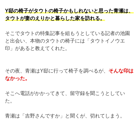
Y邸の椅子がタウトの椅子かもしれないと思った青瀬は、
タウトが妻のえりかと暮らした家を訪れる。
そこでタウトの特集記事を組もうとしている記者の池園
と出会い、本物のタウトの椅子には「タウトイノウエ
印」があると教えてくれた。
その夜、青瀬はY邸に行って椅子を調べるが、
そんな印は
なかった。
そこへ電話がかかってきて、留守録を聞こうとしてい
た。
青瀬は「吉野さんですか」と聞くが、切れてしまう。