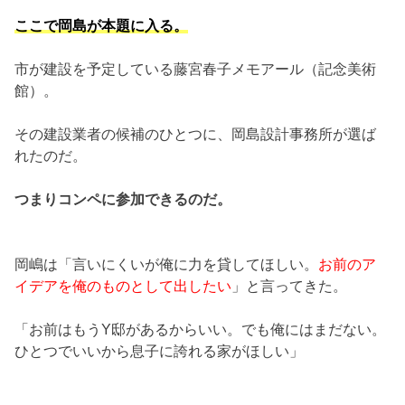
ここで岡島が本題に入る。
市が建設を予定している藤宮春子メモアール（記念美術
館）。
その建設業者の候補のひとつに、岡島設計事務所が選ば
れたのだ。
つまりコンペに参加できるのだ。
岡嶋は「言いにくいが俺に力を貸してほしい。
お前のア
イデアを俺のものとして出したい
」と言ってきた。
「お前はもうY邸があるからいい。でも俺にはまだない。
ひとつでいいから息子に誇れる家がほしい」