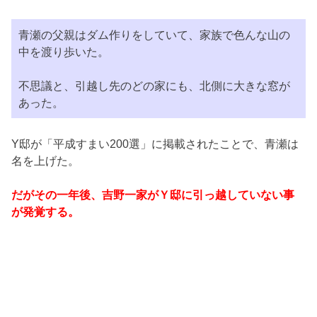
青瀬の父親はダム作りをしていて、家族で色んな山の
中を渡り歩いた。
不思議と、引越し先のどの家にも、北側に大きな窓が
あった。
Y邸が「平成すまい200選」に掲載されたことで、青瀬は
名を上げた。
だがその一年後、吉野一家がＹ邸に引っ越していない事
が発覚する。