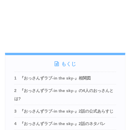
もくじ
1
『おっさんずラブ-in the sky-』相関図
2
『おっさんずラブ-in the sky-』の4人のおっさんと
は?
3
『おっさんずラブ-in the sky-』2話の公式あらすじ
4
『おっさんずラブ-in the sky-』2話のネタバレ