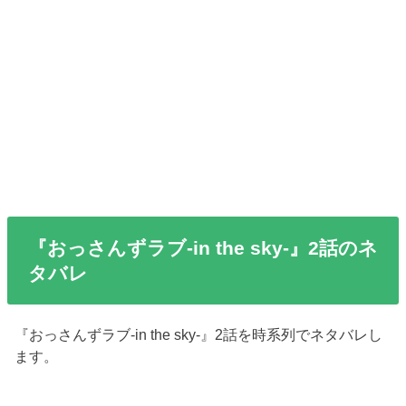
『おっさんずラブ-in the sky-』2話のネ
タバレ
『おっさんずラブ-in the sky-』2話を時系列でネタバレし
ます。