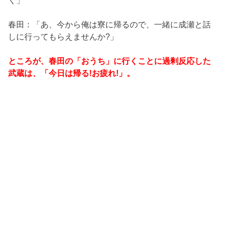
春田：「あ、今から俺は寮に帰るので、一緒に成瀬と話
しに行ってもらえませんか?」
ところが、春田の「おうち」に行くことに過剰反応した
武蔵は、「今日は帰る!お疲れ!」。