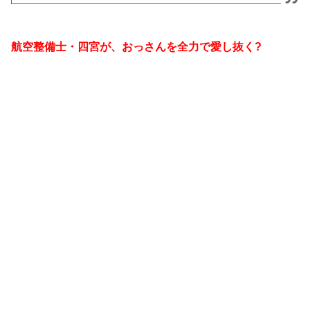
航空整備士・四宮が、おっさんを全力で愛し抜く?