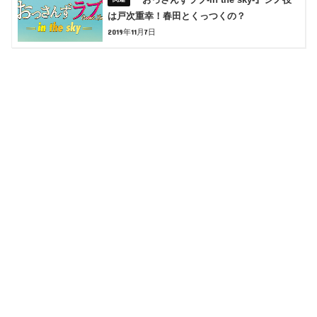
は戸次重幸！春田とくっつくの？
2019年11月7日