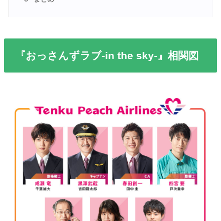
『おっさんずラブ-in the sky-』相関図