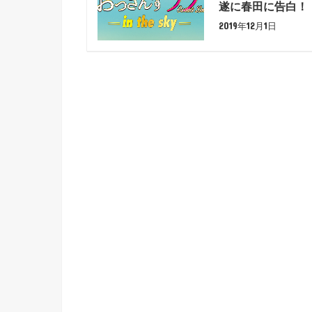
遂に春田に告白！
2019年12月1日