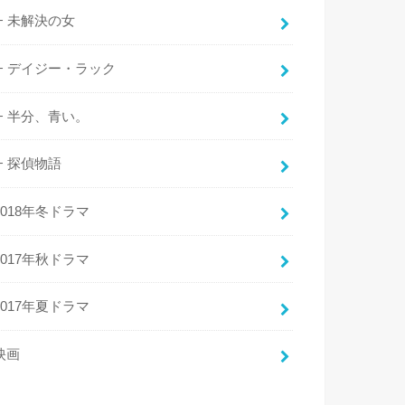
未解決の女
デイジー・ラック
半分、青い。
探偵物語
2018年冬ドラマ
2017年秋ドラマ
2017年夏ドラマ
映画