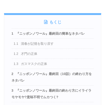
もくじ
1
『ニッポンノワール』最終回の簡単なネタバレ
1.1
清春が記憶を取り戻す
1.2
才門の正体
1.3
ガスマスクの正体
2
『ニッポンノワール』最終回（10話）の終わり方を
ネタバレ
3
『ニッポンノワール』最終回の終わり方にイライラ
モヤモヤ?意味不明でムカつく?