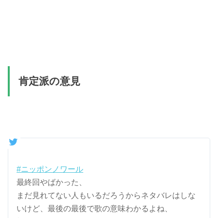
肯定派の意見
#ニッポンノワール
最終回やばかった、
まだ見れてない人もいるだろうからネタバレはしな
いけど、最後の最後で歌の意味わかるよね、