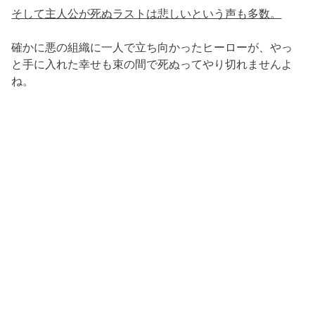
そして主人公が死ぬラストは悲しいという声も多数。
確かに悪の組織に一人で立ち向かったヒーローが、やっ
と手に入れた幸せも束の間で死ぬってやり切れませんよ
ね。