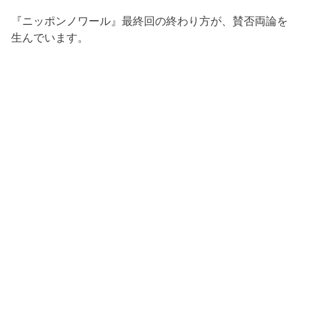
『ニッポンノワール』最終回の終わり方が、賛否両論を
生んでいます。