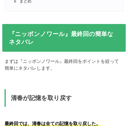
6
まとめ
『ニッポンノワール』最終回の簡単な
ネタバレ
まずは『ニッポンノワール』最終回をポイントを絞って
簡単にネタバレします。
清春が記憶を取り戻す
最終回では、清春は全ての記憶を取り戻した。