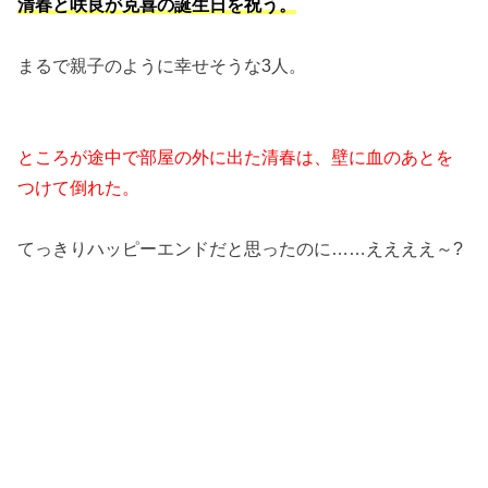
清春と咲良が克喜の誕生日を祝う。
まるで親子のように幸せそうな3人。
ところが途中で部屋の外に出た清春は、壁に血のあとを
つけて倒れた。
てっきりハッピーエンドだと思ったのに……ええええ～?