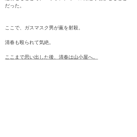
だった。
ここで、ガスマスク男が薫を射殺。
清春も殴られて気絶。
ここまで思い出した後、清春は山小屋へ。