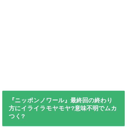
『ニッポンノワール』最終回の終わり
方にイライラモヤモヤ?意味不明でムカ
つく?