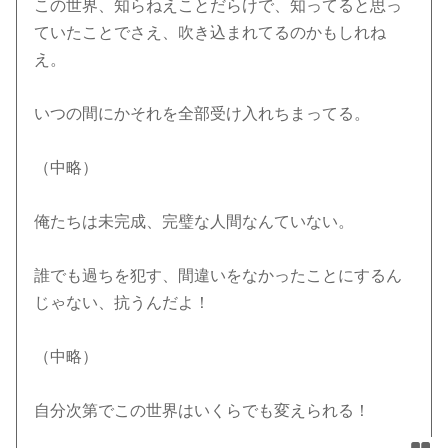
この世界、知らねえことだらけで、知ってると思っ
ていたことでさえ、吹き込まれてるのかもしれね
え。
いつの間にかそれを全部受け入れちまってる。
（中略）
俺たちは未完成、完璧な人間なんていない。
誰でも過ちを犯す、間違いをなかったことにするん
じゃない、抗うんだよ！
（中略）
自分次第でこの世界はいくらでも変えられる！