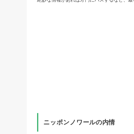
ニッポンノワールの内情