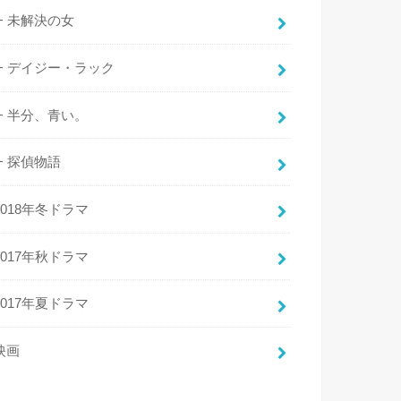
未解決の女
デイジー・ラック
半分、青い。
探偵物語
2018年冬ドラマ
2017年秋ドラマ
2017年夏ドラマ
映画