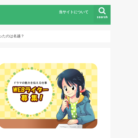
当サイトについて
search
ったのは名越？