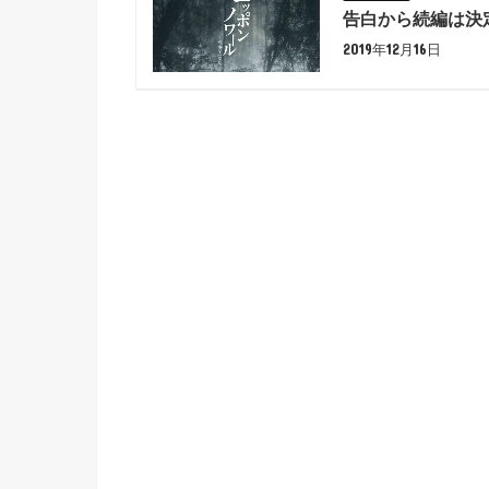
告白から続編は決
2019年12月16日