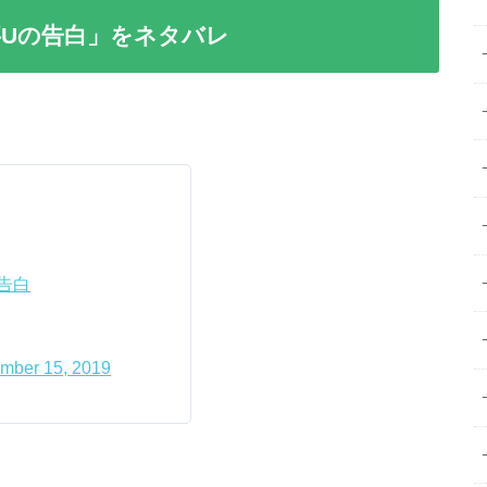
Uの告白」をネタバレ
告白
mber 15, 2019