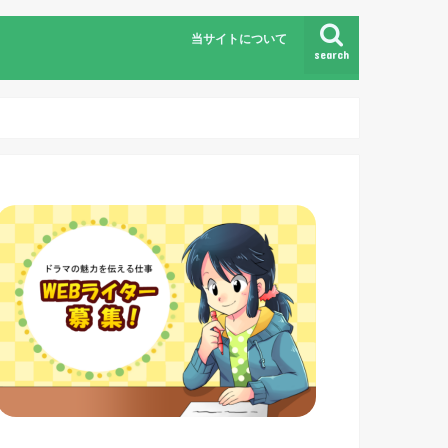
当サイトについて
search