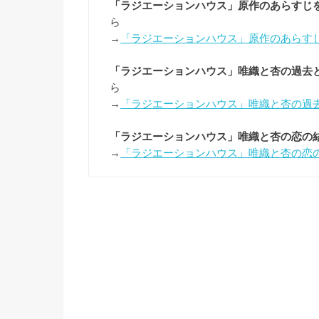
「ラジエーションハウス」原作のあらすじ
ら
→
「ラジエーションハウス」原作のあらす
「ラジエーションハウス」唯織と杏の過去
ら
→
「ラジエーションハウス」唯織と杏の過
「ラジエーションハウス」唯織と杏の恋の
→
「ラジエーションハウス」唯織と杏の恋