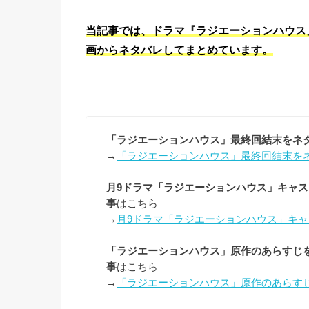
当記事では、ドラマ『ラジエーションハウス
画からネタバレしてまとめています。
「ラジエーションハウス」最終回結末をネ
→
「ラジエーションハウス」最終回結末を
月9ドラマ「ラジエーションハウス」キャ
事
はこちら
→
月9ドラマ「ラジエーションハウス」キ
「ラジエーションハウス」原作のあらすじ
事
はこちら
→
「ラジエーションハウス」原作のあらす