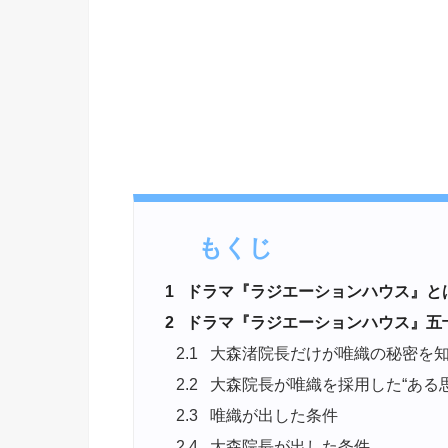
もくじ
1
ドラマ『ラジエーションハウス』と
2
ドラマ『ラジエーションハウス』五
2.1
大森渚院長だけが唯織の秘密を知
2.2
大森院長が唯織を採用した“ある思
2.3
唯織が出した条件
2.4
大森院長が出した条件