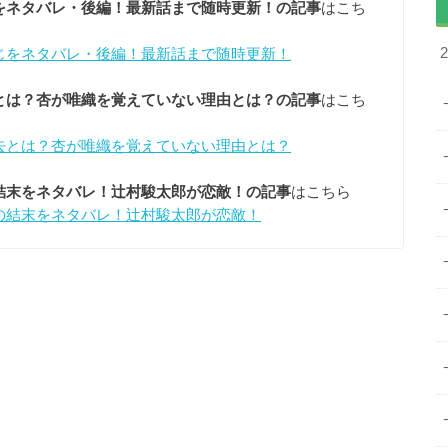
をネタバレ・後編！最新話まで随時更新！の記事
はこち
じをネタバレ・後編！最新話まで随時更新！
とは？杏が唯織を覚えていない理由とは？の記事
はこち
去とは？杏が唯織を覚えていない理由とは？
結末をネタバレ！辻村駿太郎が恋敵！の記事
はこちら
の結末をネタバレ！辻村駿太郎が恋敵！