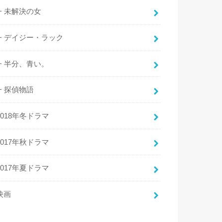
未解決の女
デイジー・ラック
半分、青い。
探偵物語
2018年冬ドラマ
2017年秋ドラマ
2017年夏ドラマ
映画