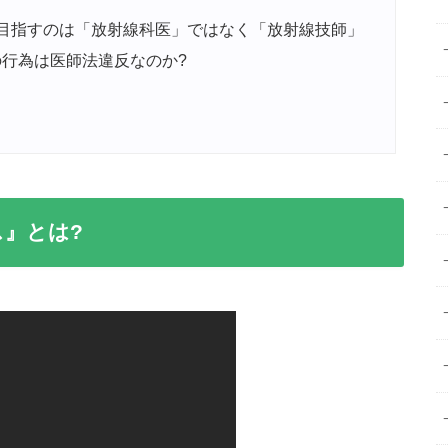
目指すのは「放射線科医」ではなく「放射線技師」
行為は医師法違反なのか?
』とは?