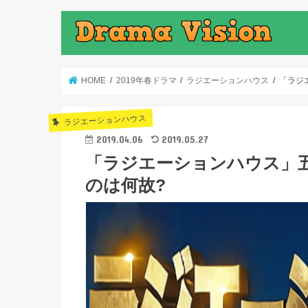
HOME
2019年春ドラマ
ラジエーションハウス
「ラジ
ラジエーションハウス
2019.04.06
2019.05.27
「ラジエーションハウス」
のは何故?