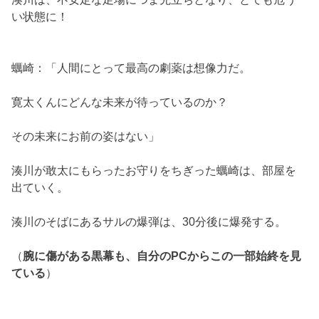
い状態に！
蠣崎：「人間にとって最高の劇薬は想像力だ。
寛太くんにどんな未来が待っているのか？
その未来にお前の姿はない」
湊川が敢太にもらったお守りをちぎった蠣崎は、部屋を
出ていく。
湊川のそばにあるサルの爆弾は、30分後に爆発する。
（
腕に傷がある黒幕も、自分のPCからこの一部始終を見
ている
）