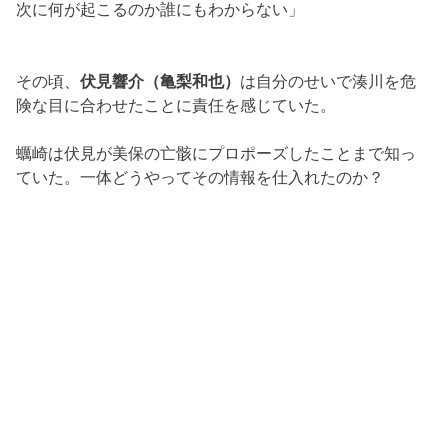
次に何が起こるのか誰にもわからない」
その頃、
伏見響介（亀梨和也）
は自分のせいで湊川を危
険な目に合わせたことに責任を感じていた。
蠣崎は伏見が美保の亡骸にプロポーズしたことまで知っ
ていた。一体どうやってその情報を仕入れたのか？