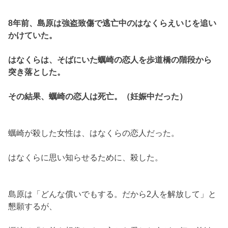
8年前、島原は強盗致傷で逃亡中のはなくらえいじを追い
かけていた。
はなくらは、そばにいた蠣崎の恋人を歩道橋の階段から
突き落とした。
その結果、蠣崎の恋人は死亡。（妊娠中だった）
蠣崎が殺した女性は、はなくらの恋人だった。
はなくらに思い知らせるために、殺した。
島原は「どんな償いでもする。だから2人を解放して」と
懇願するが、