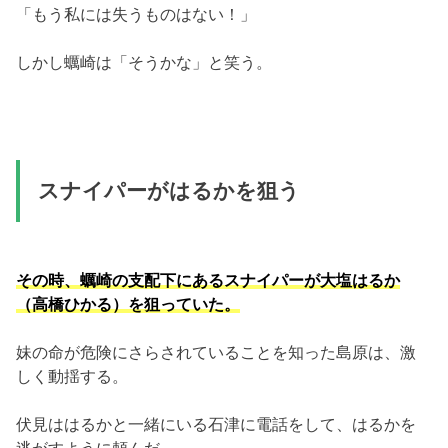
「もう私には失うものはない！」
しかし蠣崎は「そうかな」と笑う。
スナイパーがはるかを狙う
その時、蠣崎の支配下にあるスナイパーが大塩はるか
（高橋ひかる）を狙っていた。
妹の命が危険にさらされていることを知った島原は、激
しく動揺する。
伏見ははるかと一緒にいる石津に電話をして、はるかを
逃がすように頼んだ。