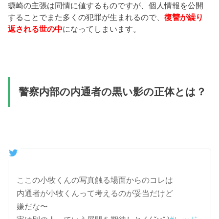
蠣崎の主張は同情に値するものですが、個人情報を公開
することでまた多くの犯罪が生まれるので、
復讐が繰り
返される世の中
になってしまいます。
警察内部の内通者の黒い影の正体とは？
ここの小牧くんの写真触る場面からのコレは
内通者が小牧くんって考えるのが妥当だけど
嫌だな〜