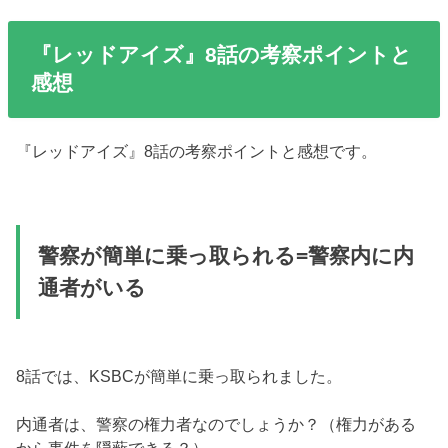
『レッドアイズ』8話の考察ポイントと
感想
『レッドアイズ』8話の考察ポイントと感想です。
警察が簡単に乗っ取られる=警察内に内
通者がいる
8話では、KSBCが簡単に乗っ取られました。
内通者は、警察の権力者なのでしょうか？（権力がある