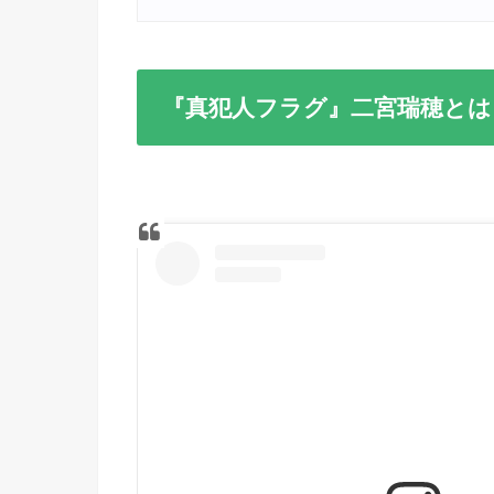
『真犯人フラグ』二宮瑞穂とは