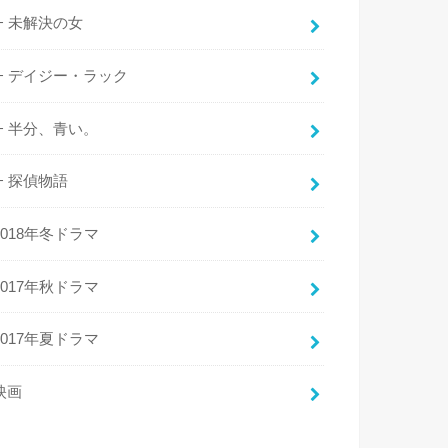
未解決の女
デイジー・ラック
半分、青い。
探偵物語
2018年冬ドラマ
2017年秋ドラマ
2017年夏ドラマ
映画