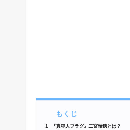
もくじ
1
『真犯人フラグ』二宮瑞穂とは？