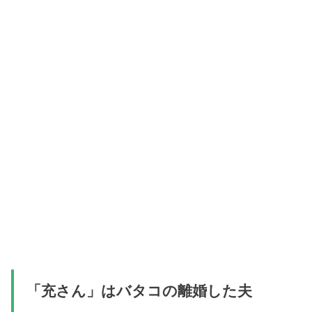
「充さん」はバタコの離婚した夫