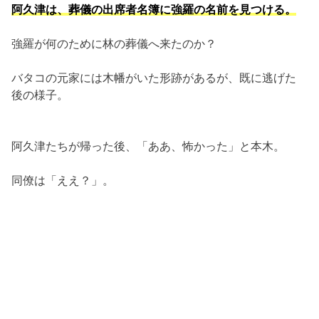
阿久津は、葬儀の出席者名簿に強羅の名前を見つける。
強羅が何のために林の葬儀へ来たのか？
バタコの元家には木幡がいた形跡があるが、既に逃げた
後の様子。
阿久津たちが帰った後、「ああ、怖かった」と本木。
同僚は「ええ？」。