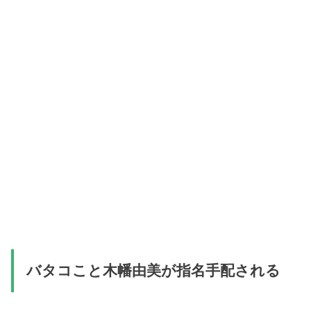
バタコこと木幡由美が指名手配される