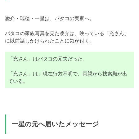
凌介・瑞穂・一星は、バタコの実家へ。
バタコの家族写真を見た凌介は、映っている「充さん」
に以前話しかけられたことに気が付く。
「充さん」はバタコの元夫だった。
「充さん」は」現在行方不明で、両親から捜索願が出
ている。
一星の元へ届いたメッセージ