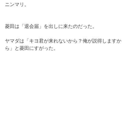
ニンマリ。
菱田は「退会届」を出しに来たのだった。
ヤマダは「キヨ君が来れないから？俺が説得しますか
ら」と菱田にすがった。