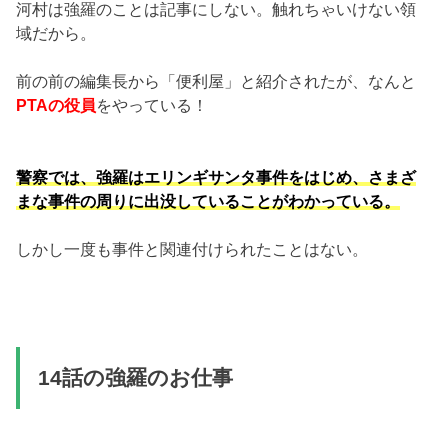
河村は強羅のことは記事にしない。触れちゃいけない領
域だから。
前の前の編集長から「便利屋」と紹介されたが、なんと
PTAの役員
をやっている！
警察では、強羅はエリンギサンタ事件をはじめ、さまざ
まな事件の周りに出没していることがわかっている。
しかし一度も事件と関連付けられたことはない。
14話の強羅のお仕事