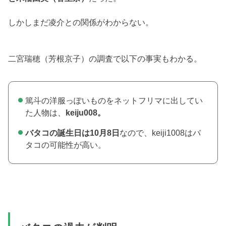
しかしまだ凌介との関係がわからない。
二宮瑞穂（芳根京子）の調査で以下の事実もわかる。
篤斗の洋服っぽいものをネットフリマに出してい
た人物は、
keiju008。
バタコの誕生日は10月8日
なので、keiji1008はバ
タコの可能性が高い。