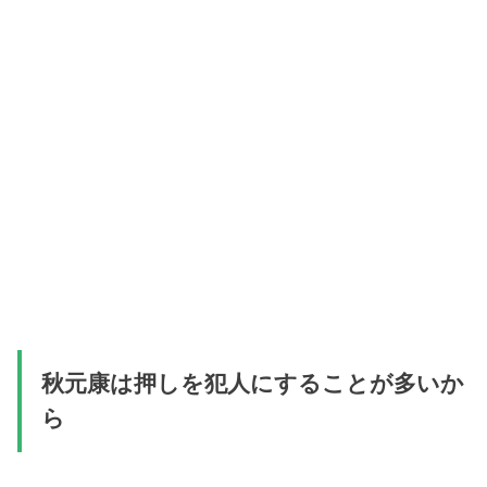
秋元康は押しを犯人にすることが多いか
ら