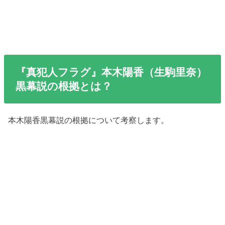
『真犯人フラグ』本木陽香（生駒里奈）
黒幕説の根拠とは？
本木陽香黒幕説の根拠について考察します。