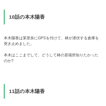
10話の本木陽香
本木陽香は茉里奈にGPSを付けて、林が潜伏する倉庫を
突き止めました。
本木はここまでして、どうして林の居場所知りたかった
のか?
11話の本木陽香