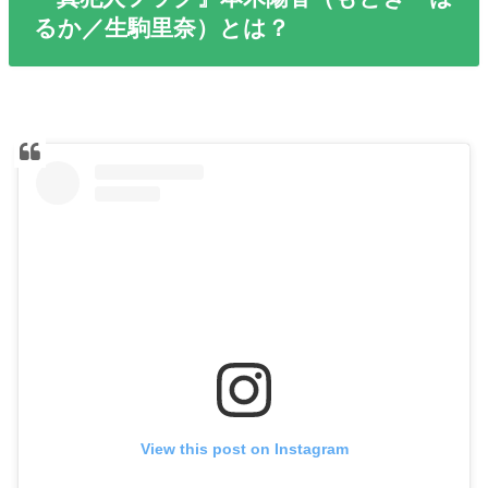
るか／生駒里奈）とは？
View this post on Instagram