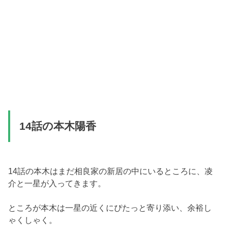
14話の本木陽香
14話の本木はまだ相良家の新居の中にいるところに、凌
介と一星が入ってきます。
ところが本木は一星の近くにぴたっと寄り添い、余裕し
ゃくしゃく。