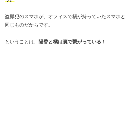
盗撮犯のスマホが、オフィスで橘が持っていたスマホと
同じものだからです。
ということは、
陽香と橘は裏で繋がっている！