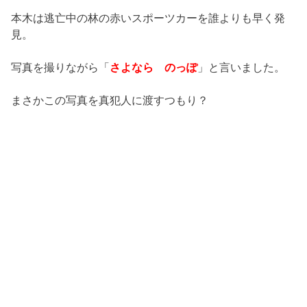
本木は逃亡中の林の赤いスポーツカーを誰よりも早く発
見。
写真を撮りながら「
さよなら のっぽ
」と言いました。
まさかこの写真を真犯人に渡すつもり？