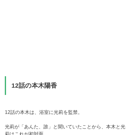
12話の本木陽香
12話の本木は、浴室に光莉を監禁。
光莉が「あんた、誰」と聞いていたことから、本木と光
莉はこれが初対面。