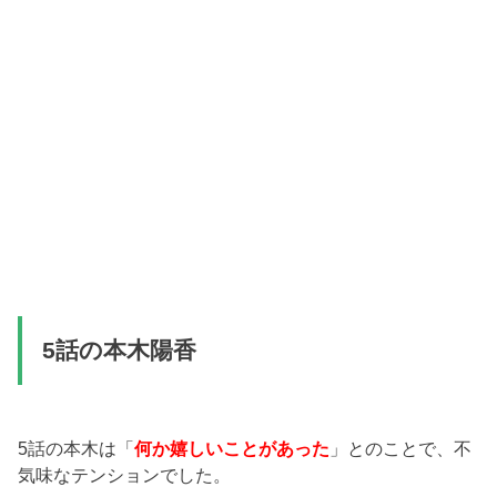
5話の本木陽香
5話の本木は「
何か嬉しいことがあった
」とのことで、不
気味なテンションでした。