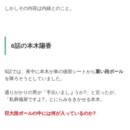
しかしその内容は内緒とのこと。
6話の本木陽香
6話では、夜中に本木が車の後部シートから
重い段ボール
を降ろそうとしていました。
通りがかりの男が「手伝いましょうか?」と言ったが、
「私葬儀屋ですよ?」とにらみをきかせる本木。
巨大段ボールの中には何が入っているのか?