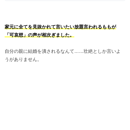
家元に全てを見抜かれて言いたい放題言われるももが
「可哀想」の声が相次ぎました。
自分の親に結婚を潰されるなんて……壮絶としか言いよ
うがありません。