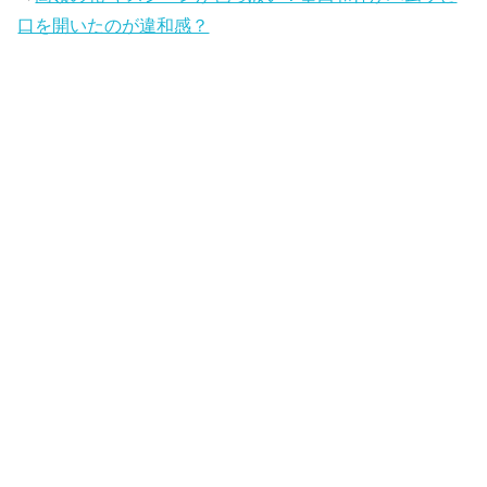
口を開いたのが違和感？