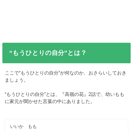
“もうひとりの自分”とは？
ここで“もうひとりの自分”が何なのか、おさらいしておき
ましょう。
“もうひとりの自分”とは、『高嶺の花』2話で、幼いもも
に家元が聞かせた言葉の中にありました。
いいか もも