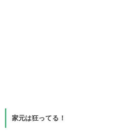
家元は狂ってる！