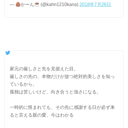
—
かーん
(@kahn1210kana)
2018年7月26日
家元の厳しさと先を見据えた目。
厳しさの先の、本物だけが放つ絶対的美しさを知っ
ているから。
孤独は苦しいけど、向き合うと強さになる。
一時的に恨まれても、その先に感謝する日が必ず来
ると言える親の愛、今はわかる