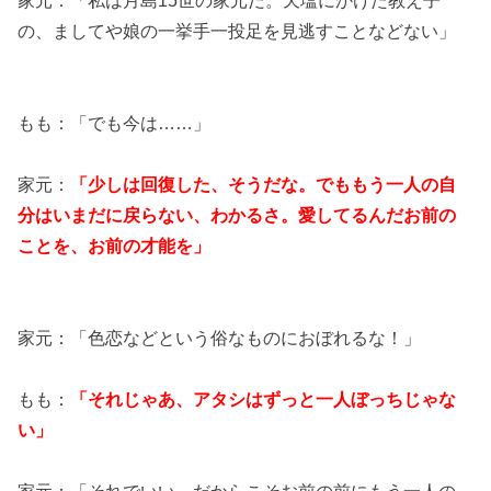
の、ましてや娘の一挙手一投足を見逃すことなどない」
もも：「でも今は……」
家元：
「少しは回復した、そうだな。でももう一人の自
分はいまだに戻らない、わかるさ。愛してるんだお前の
ことを、お前の才能を」
家元：「色恋などという俗なものにおぼれるな！」
もも：
「それじゃあ、アタシはずっと一人ぼっちじゃな
い」
家元：「それでいい、だからこそお前の前にもう一人の