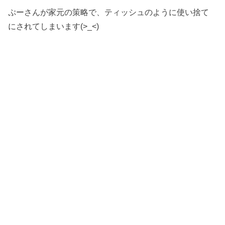
ぷーさんが家元の策略で、ティッシュのように使い捨て
にされてしまいます(>_<)