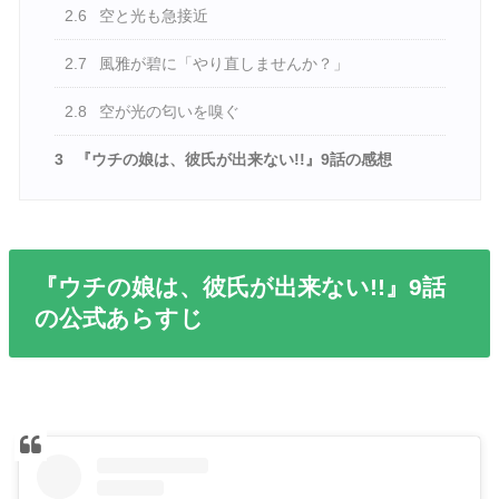
2.6
空と光も急接近
2.7
風雅が碧に「やり直しませんか？」
2.8
空が光の匂いを嗅ぐ
3
『ウチの娘は、彼氏が出来ない!!』9話の感想
『ウチの娘は、彼氏が出来ない!!』9話
の公式あらすじ