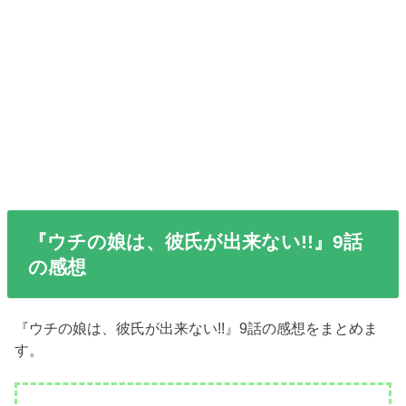
『ウチの娘は、彼氏が出来ない!!』9話
の感想
『ウチの娘は、彼氏が出来ない!!』9話の感想をまとめま
す。