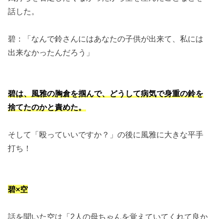
話した。
碧：「なんで鈴さんにはあなたの子供が出来て、私には
出来なかったんだろう」
碧は、風雅の胸倉を掴んで、どうして病気で身重の鈴を
捨てたのかと責めた。
そして「殴っていいですか？」の後に風雅に大きな平手
打ち！
碧×空
話を聞いた空は「2人の母ちゃんを覚えていてくれて良か