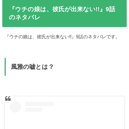
『ウチの娘は、彼氏が出来ない!!』9話
のネタバレ
『ウチの娘は、彼氏が出来ない!!』9話のネタバレです。
風雅の嘘とは？