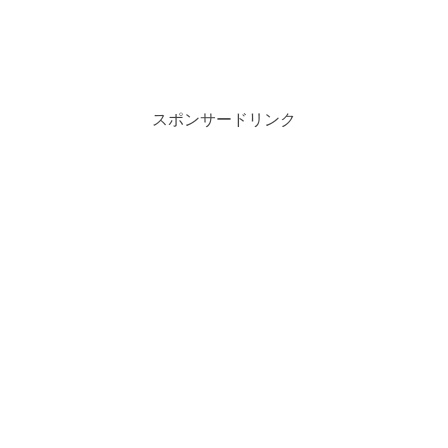
スポンサードリンク