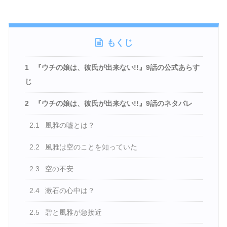
もくじ
1
『ウチの娘は、彼氏が出来ない!!』9話の公式あらす
じ
2
『ウチの娘は、彼氏が出来ない!!』9話のネタバレ
2.1
風雅の嘘とは？
2.2
風雅は空のことを知っていた
2.3
空の不安
2.4
漱石の心中は？
2.5
碧と風雅が急接近