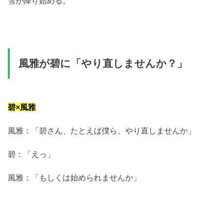
雪が降り始める。
風雅が碧に「やり直しませんか？」
碧×風雅
風雅：「碧さん、たとえば僕ら、やり直しませんか」
碧：「えっ」
風雅：「もしくは始められませんか」