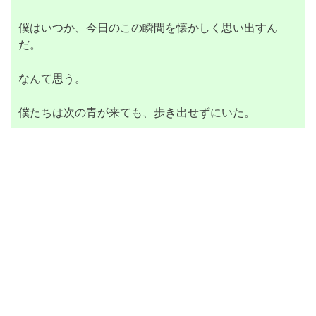
僕はいつか、今日のこの瞬間を懐かしく思い出すん
だ。
なんて思う。
僕たちは次の青が来ても、歩き出せずにいた。