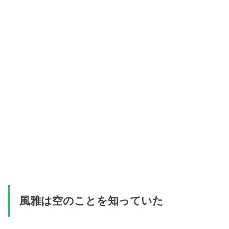
風雅は空のことを知っていた