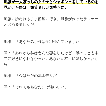
風雅が一人ぼっちの女の子とシャボン玉をしているのを
見かけた碧は、微笑ましい気持ちに。
風雅に誘われるまま部屋に行き、風雅が作ったラフテー
とお酒を楽しんだ。
風雅：「あなたの小説は全部読んでいました」
碧：「あれから私は色んな恋をしたけど、誰のことも本
当に好きになれなかった。あなたが本当に愛しかったか
ら」
風雅：「今はただの流木売りだ」
碧：「それでもあなたには違いない」