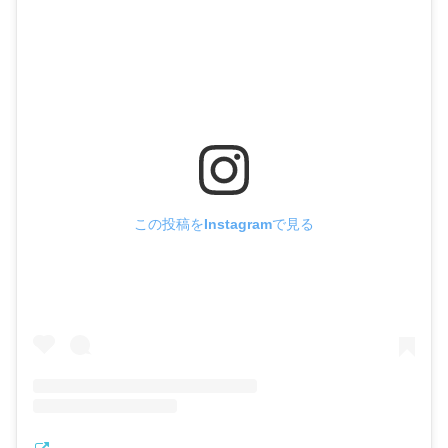
この投稿をInstagramで見る