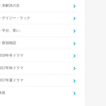
未解決の女
デイジー・ラック
半分、青い。
探偵物語
2018年冬ドラマ
2017年秋ドラマ
2017年夏ドラマ
映画