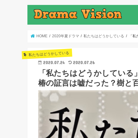
HOME
2020年夏ドラマ
私たちはどうかしている
「私
私たちはどうかしている
2020.07.24
2020.07.26
「私たちはどうかしている」
椿の証言は嘘だった？樹と