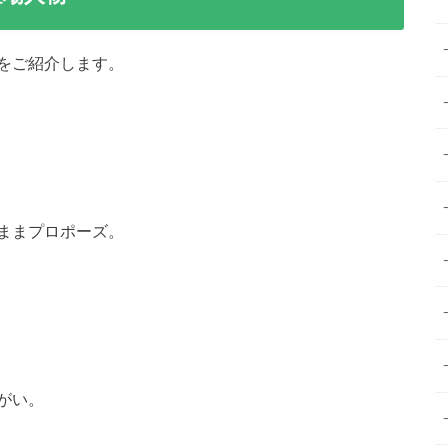
をご紹介します。
ままプロポーズ。
がい。