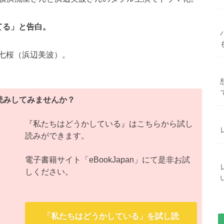
てる」と告白。
七桜（浜辺美波）。
読みしてみませんか？
『私たちはどうかしている』はこちらから試し
読みができます。
電子書籍サイト「eBookJapan」にて是非お試
しください。
「私たちはどうかしている」を試し読