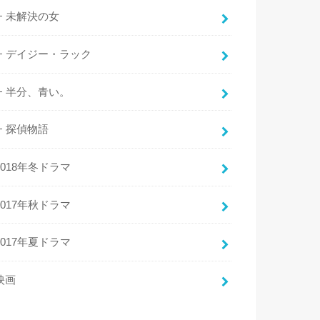
未解決の女
デイジー・ラック
半分、青い。
探偵物語
2018年冬ドラマ
2017年秋ドラマ
2017年夏ドラマ
映画