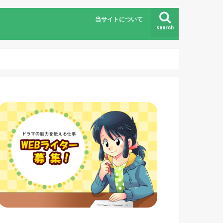
当サイトについて
search