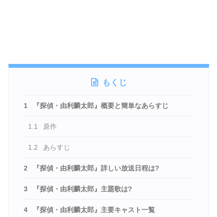
もくじ
1
『探偵・由利麟太郎』概要と簡単なあらすじ
1.1
原作
1.2
あらすじ
2
『探偵・由利麟太郎』詳しい放送日程は?
3
『探偵・由利麟太郎』主題歌は?
4
『探偵・由利麟太郎』主要キャスト一覧