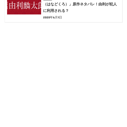
（はなどくろ）」原作ネタバレ！由利が犯人
に利用される？
2020年6月1日