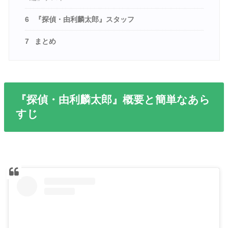
6
『探偵・由利麟太郎』スタッフ
7
まとめ
『探偵・由利麟太郎』概要と簡単なあら
すじ