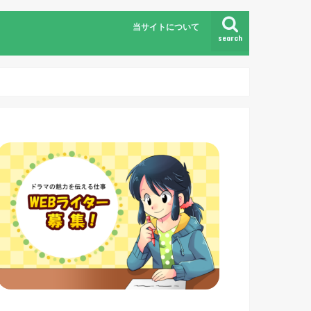
当サイトについて
search