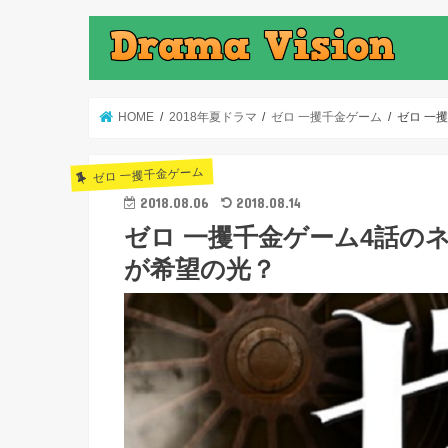
HOME
2018年夏ドラマ
ゼロ 一攫千金ゲーム
ゼロ 一
ゼロ 一攫千金ゲーム
2018.08.06
2018.08.14
ゼロ 一攫千金ゲーム4話の
が希望の光？