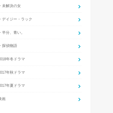
未解決の女
デイジー・ラック
半分、青い。
探偵物語
2018年冬ドラマ
2017年秋ドラマ
2017年夏ドラマ
映画