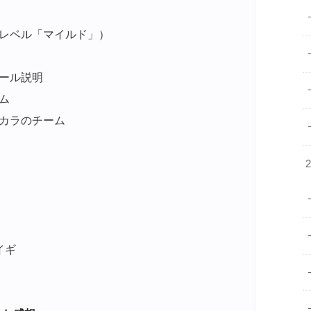
レベル「マイルド」）
ール説明
ム
カラのチーム
イギ