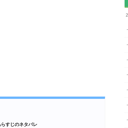
あらすじのネタバレ