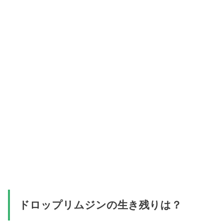
ドロップリムジンの生き残りは？