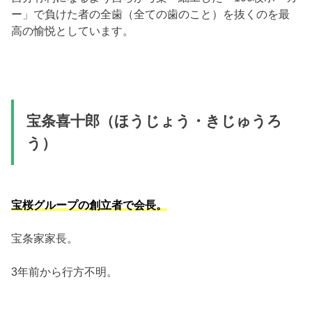
ー」で負けた者の全歯（全ての歯のこと）を抜くのを最
高の愉悦としています。
宝条喜十郎（ほうじょう・きじゅうろ
う）
宝桜グループの創立者で会長。
宝条家家長。
3年前から行方不明。