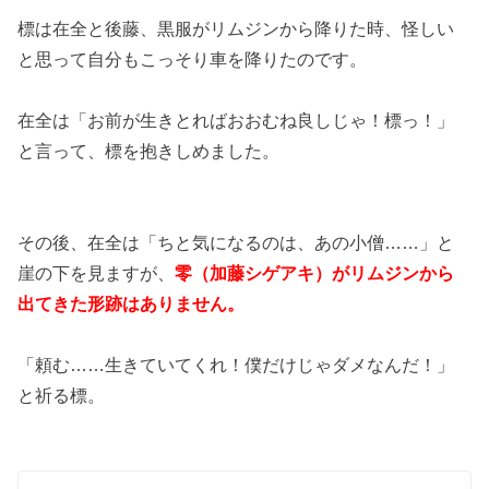
標は在全と後藤、黒服がリムジンから降りた時、怪しい
と思って自分もこっそり車を降りたのです。
在全は「お前が生きとればおおむね良しじゃ！標っ！」
と言って、標を抱きしめました。
その後、在全は「ちと気になるのは、あの小僧……」と
崖の下を見ますが、
零（加藤シゲアキ）がリムジンから
出てきた形跡はありません。
「頼む……生きていてくれ！僕だけじゃダメなんだ！」
と祈る標。