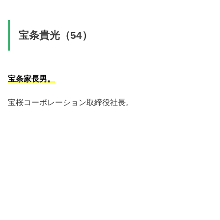
宝条貴光（54）
宝条家長男。
宝桜コーポレーション取締役社長。