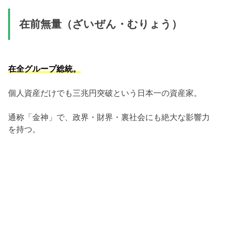
在前無量（ざいぜん・むりょう）
在全グループ総統。
個人資産だけでも三兆円突破という日本一の資産家。
通称「金神」で、政界・財界・裏社会にも絶大な影響力
を持つ。