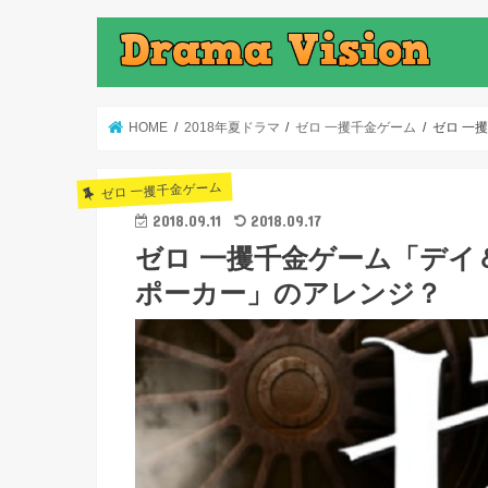
HOME
2018年夏ドラマ
ゼロ 一攫千金ゲーム
ゼロ 一
ゼロ 一攫千金ゲーム
2018.09.11
2018.09.17
ゼロ 一攫千金ゲーム「デイ
ポーカー」のアレンジ？