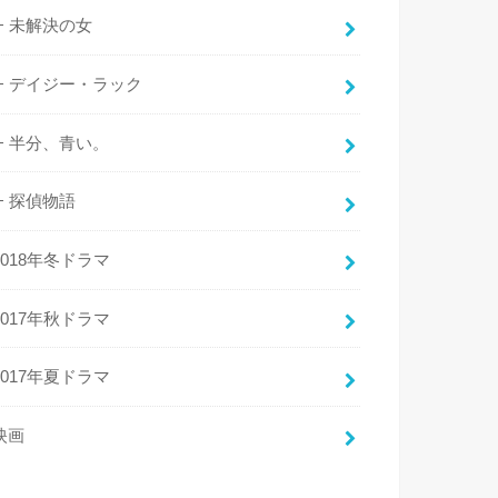
未解決の女
デイジー・ラック
半分、青い。
探偵物語
2018年冬ドラマ
2017年秋ドラマ
2017年夏ドラマ
映画