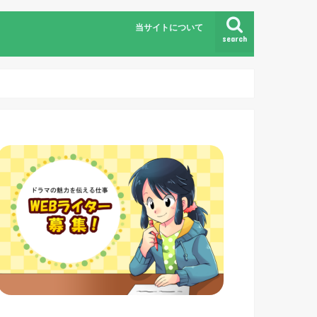
当サイトについて
search