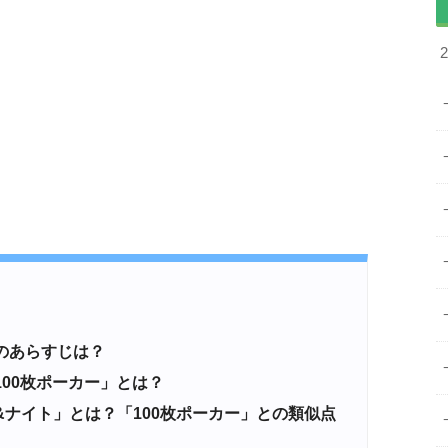
のあらすじは？
00枚ポーカー」とは？
&ナイト」とは？「100枚ポーカー」との類似点