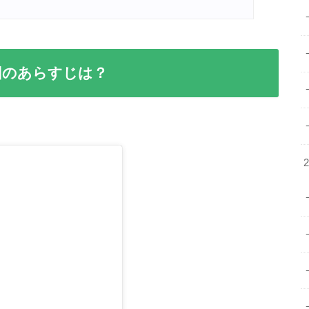
回のあらすじは？