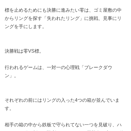
標を止めるためにも決勝に進みたい零は、ゴミ屋敷の中
からリングを探す「失われたリング」に挑戦、見事にリ
ングを手にします。
決勝戦は零VS標。
行われるゲームは、一対一の心理戦「ブレークダウ
ン」。
それぞれの前にはリングの入った4つの箱が並んでいま
す。
相手の箱の中から鉄板で守られてない一つを見破り、ハ