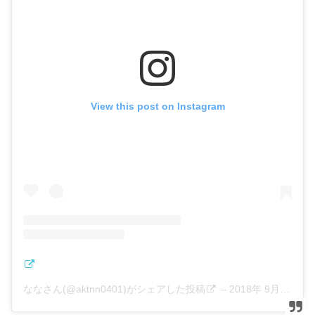
View this post on Instagram
ななさん(@aktnn0401)がシェアした投稿
–
2018年 9月月2日午前7時33分PDT