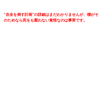
“在全を倒す計画”の詳細はまだわかりませんが、標がそ
のためなら死をも厭わない覚悟なのは事実です。