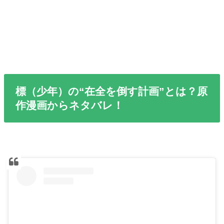
標（少年）の“在全を倒す計画”とは？原
作漫画からネタバレ！