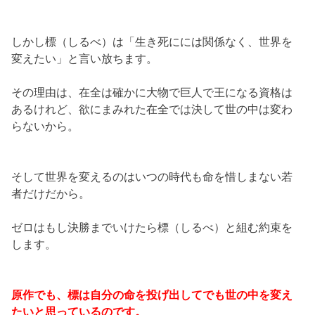
しかし標（しるべ）は「生き死にには関係なく、世界を
変えたい」と言い放ちます。
その理由は、在全は確かに大物で巨人で王になる資格は
あるけれど、欲にまみれた在全では決して世の中は変わ
らないから。
そして世界を変えるのはいつの時代も命を惜しまない若
者だけだから。
ゼロはもし決勝までいけたら標（しるべ）と組む約束を
します。
原作でも、標は自分の命を投げ出してでも世の中を変え
たいと思っているのです。