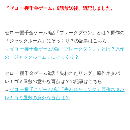
『ゼロ 一攫千金ゲーム』9話放送後、追記しました。
ゼロ 一攫千金ゲーム9話「ブレークダウン」とは？原作の
「ジャックルーム」にそっくり？の記事はこちら
→
ゼロ 一攫千金ゲーム9話「ブレークダウン」とは？原作
の「ジャックルーム」にそっくり？
ゼロ 一攫千金ゲーム9話「失われたリング」原作ネタバ
レ！ゴミ屋敷の意外な盲点は？の記事はこちら
→
ゼロ 一攫千金ゲーム9話「失われたリング」原作ネタバ
レ！ゴミ屋敷の意外な盲点は？