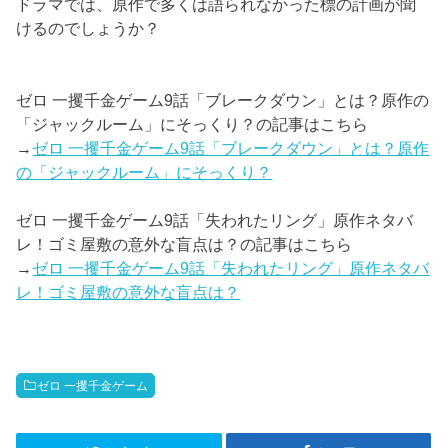
ドラマでは、原作で多くは語られなかった標の計画が聞
けるのでしょうか？
ゼロ 一攫千金ゲーム9話「ブレークダウン」とは？原作の
「ジャックルーム」にそっくり？の記事はこちら
→
ゼロ 一攫千金ゲーム9話「ブレークダウン」とは？原作
の「ジャックルーム」にそっくり？
ゼロ 一攫千金ゲーム9話「失われたリング」原作ネタバ
レ！ゴミ屋敷の意外な盲点は？の記事はこちら
→
ゼロ 一攫千金ゲーム9話「失われたリング」原作ネタバ
レ！ゴミ屋敷の意外な盲点は？
ゼロ 一攫千金ゲーム