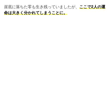
崖底に落ちた零も生き残っていましたが、
ここで2人の運
命は大きく分かれてしまうことに。