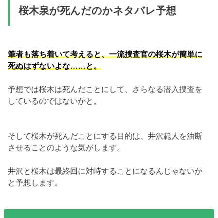
桜木泉が死んだのかネタバレ予想
筆者も落ち着いて考えると、一流捜査官の桜木が簡単に
死ぬはずないよな……と。
予想では桜木は死んだことにして、さらなる潜入捜査を
しているのではないかと。
そして桜木が死んだことにする目的は、井沢範人を油断
させることのような気がします。
井沢と桜木は最終回に対峙することになるんじゃないか
と予想します。