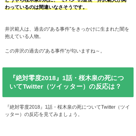
わっているのは間違いなさそうです。
井沢範人は、過去の“ある事件”をきっかけに生まれた闇を
抱えている人物。
この井沢の過去の“ある事件”が匂いますね～。
『絶対零度2018』1話・桜木泉の死につ
いてTwitter（ツイッター）の反応は？
『絶対零度2018』1話・桜木泉の死についてTwitter（ツイ
ッター）の反応を見てみましょう。