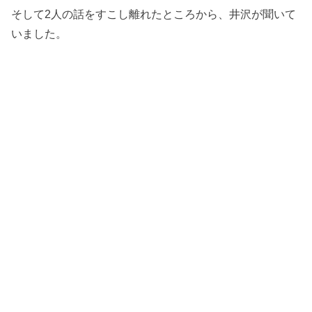
そして2人の話をすこし離れたところから、井沢が聞いて
いました。