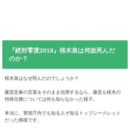
『絶対零度2018』桜木泉は何故死んだ
のか？
桜木泉はなぜ死んだのでしょうか？
藤堂定春の言葉をそのまま信用するなら、藤堂も桜木の
特殊任務については何も知らなかった様子。
本当に、警視庁内でも知る人ぞ知るトップシークレット
だった模様です。