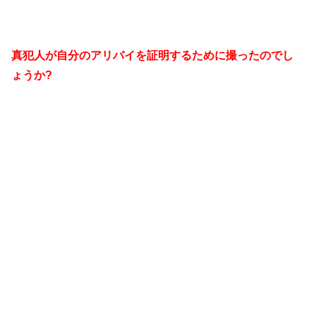
真犯人が自分のアリバイを証明するために撮ったのでし
ょうか?