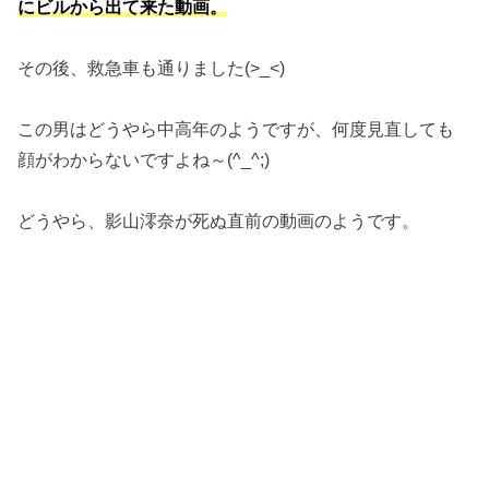
にビルから出て来た動画。
その後、救急車も通りました(>_<)
この男はどうやら中高年のようですが、何度見直しても
顔がわからないですよね～(^_^;)
どうやら、影山澪奈が死ぬ直前の動画のようです。