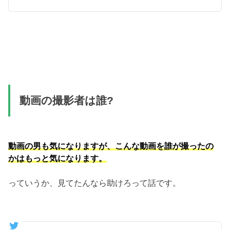
動画の撮影者は誰?
動画の男も気になりますが、こんな動画を誰が撮ったの
かはもっと気になります。
っていうか、見てたんなら助けろって話です。