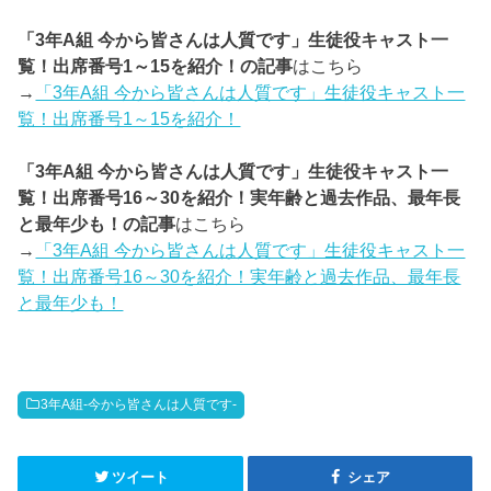
「3年A組 今から皆さんは人質です」生徒役キャスト一
覧！出席番号1～15を紹介！の記事
はこちら
→
「3年A組 今から皆さんは人質です」生徒役キャスト一
覧！出席番号1～15を紹介！
「3年A組 今から皆さんは人質です」生徒役キャスト一
覧！出席番号16～30を紹介！実年齢と過去作品、最年長
と最年少も！の記事
はこちら
→
「3年A組 今から皆さんは人質です」生徒役キャスト一
覧！出席番号16～30を紹介！実年齢と過去作品、最年長
と最年少も！
3年A組-今から皆さんは人質です-
ツイート
シェア