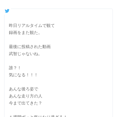
昨日リアルタイムで観て
録画をまた観た。
最後に投稿された動画
武智じゃないね。
誰？！
気になる！！！
あんな後ろ姿で
あんな走り方の人
今まで出てきた？