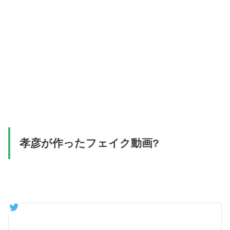
孝彦が作ったフェイク動画?