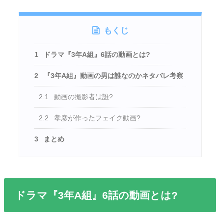
もくじ
1
ドラマ『3年A組』6話の動画とは?
2
『3年A組』動画の男は誰なのかネタバレ考察
2.1
動画の撮影者は誰?
2.2
孝彦が作ったフェイク動画?
3
まとめ
ドラマ『3年A組』6話の動画とは?