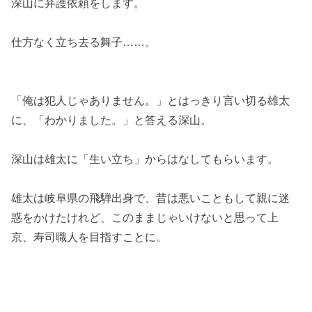
深山に弁護依頼をします。
仕方なく立ち去る舞子……。
「俺は犯人じゃありません。」とはっきり言い切る雄太
に、「わかりました。」と答える深山。
深山は雄太に「生い立ち」からはなしてもらいます。
雄太は岐阜県の飛騨出身で、昔は悪いこともして親に迷
惑をかけたけれど、このままじゃいけないと思って上
京、寿司職人を目指すことに。