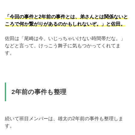
「今回の事件と2年前の事件とは、弟さんとは関係ないと
ころで何か繋がりがあるのかもしれないぞ。」と佐田。
佐田は「尾崎は今、いじっちゃいけない時間帯だな。」
などと言って、けっこう舞子に気もつかってくれてま
す。
2年前の事件も整理
続いて班目メンバーは、雄太の2年前の事件も整理しま
す。