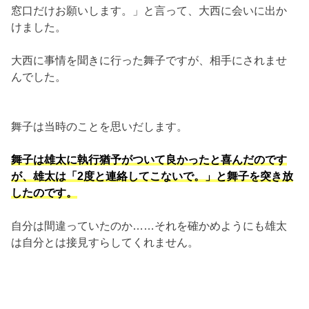
窓口だけお願いします。」と言って、大西に会いに出か
けました。
大西に事情を聞きに行った舞子ですが、相手にされませ
んでした。
舞子は当時のことを思いだします。
舞子は雄太に執行猶予がついて良かったと喜んだのです
が、雄太は「2度と連絡してこないで。」と舞子を突き放
したのです。
自分は間違っていたのか……それを確かめようにも雄太
は自分とは接見すらしてくれません。