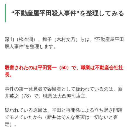
“不動産屋平田殺人事件”を整理してみる
深山（松本潤）、舞子（木村文乃）らは、“不動産屋平田
殺人事件”を整理します。
殺害されたのは平田賢一（50）で、職業は不動産会社社
長。
事件の第一発見者で容疑者として疑われているのは、新
井英之（78）で、職業は大酉寿司店主。
疑われている原因は、平田と再開発による立ち退き問題
でモメていたから（新井はそんな事実は一切ないと否
定）。