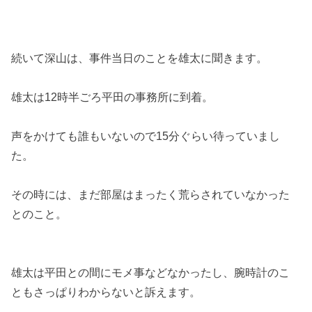
続いて深山は、事件当日のことを雄太に聞きます。
雄太は12時半ごろ平田の事務所に到着。
声をかけても誰もいないので15分ぐらい待っていまし
た。
その時には、まだ部屋はまったく荒らされていなかった
とのこと。
雄太は平田との間にモメ事などなかったし、腕時計のこ
ともさっぱりわからないと訴えます。