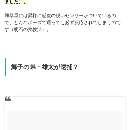
ました）。
煙草屋には異様に感度の鋭いセンサーがついているの
で、どんなポーズで通っても必ず反応されてしまうので
す（明石の実験済）。
舞子の弟・雄太が逮捕？