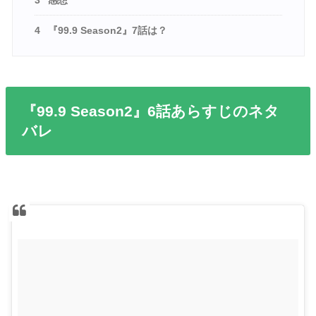
4
『99.9 Season2』7話は？
『99.9 Season2』6話あらすじのネタ
バレ