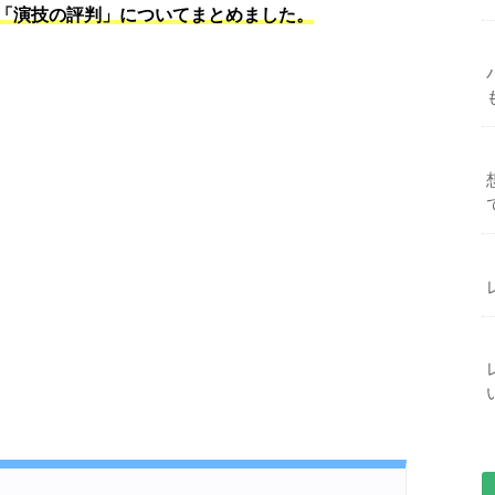
「演技の評判」についてまとめました。