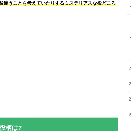
然違うことを考えていたりするミステリアスな役どころ
役柄は?