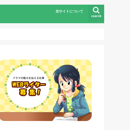
当サイトについて
search