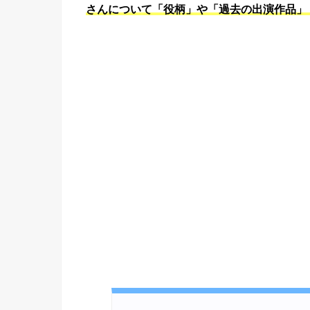
さんについて「役柄」や「過去の出演作品」