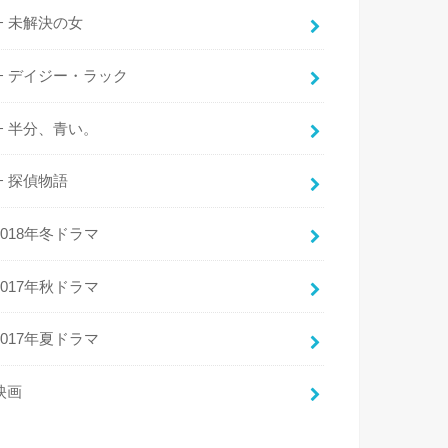
未解決の女
デイジー・ラック
半分、青い。
探偵物語
2018年冬ドラマ
2017年秋ドラマ
2017年夏ドラマ
映画