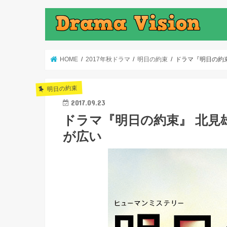
HOME
2017年秋ドラマ
明日の約束
ドラマ『明日の約
明日の約束
2017.09.23
ドラマ『明日の約束』 北見
が広い