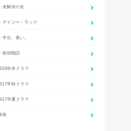
未解決の女
デイジー・ラック
半分、青い。
探偵物語
2018年冬ドラマ
2017年秋ドラマ
2017年夏ドラマ
映画