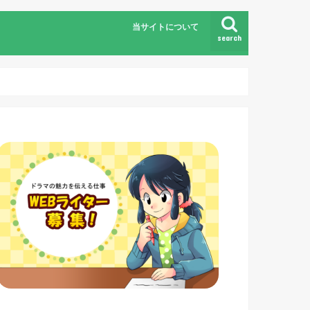
当サイトについて
search