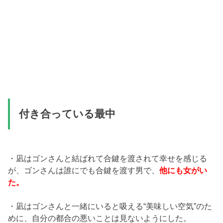
付き合っている最中
・凪はゴンさんと結ばれて合鍵を渡されて幸せを感じる
が、ゴンさんは誰にでも合鍵を渡す男で、
他にも女がい
た。
・凪はゴンさんと一緒にいると吸える“美味しい空気”のた
めに、自分の都合の悪いことは見ないようにした。