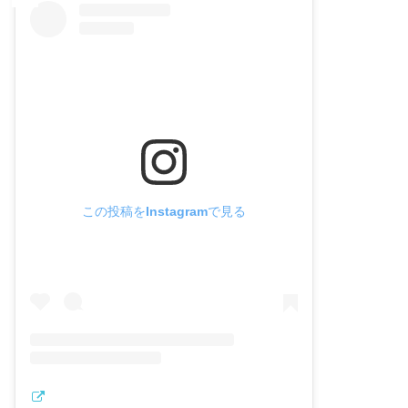
この投稿をInstagramで見る