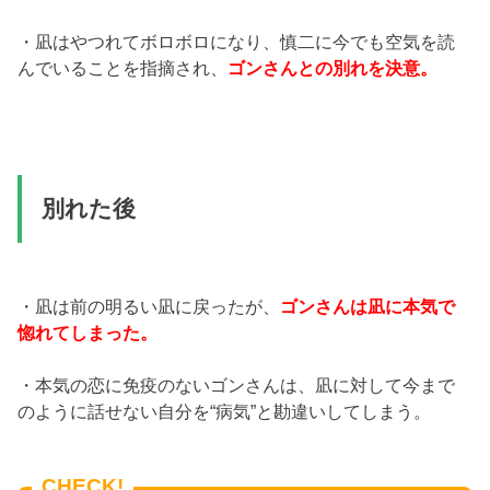
・凪はやつれてボロボロになり、慎二に今でも空気を読
んでいることを指摘され、
ゴンさんとの別れを決意。
別れた後
・凪は前の明るい凪に戻ったが、
ゴンさんは凪に本気で
惚れてしまった。
・本気の恋に免疫のないゴンさんは、凪に対して今まで
のように話せない自分を“病気”と勘違いしてしまう。
CHECK!