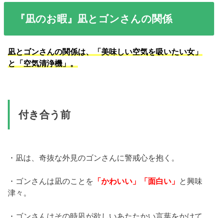
『凪のお暇』凪とゴンさんの関係
凪とゴンさんの関係は、「美味しい空気を吸いたい女」
と「空気清浄機」。
付き合う前
・凪は、奇抜な外見のゴンさんに警戒心を抱く。
・ゴンさんは凪のことを
「かわいい」「面白い」
と興味
津々。
・ゴンさんはその時凪が欲しいあたたかい言葉をかけて