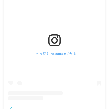
この投稿をInstagramで見る