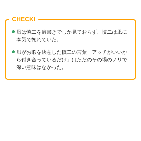
CHECK!
凪は慎二を肩書きでしか見ておらず、慎二は凪に
本気で惚れていた。
凪がお暇を決意した慎二の言葉「アッチがいいか
ら付き合っているだけ」はただのその場のノリで
深い意味はなかった。