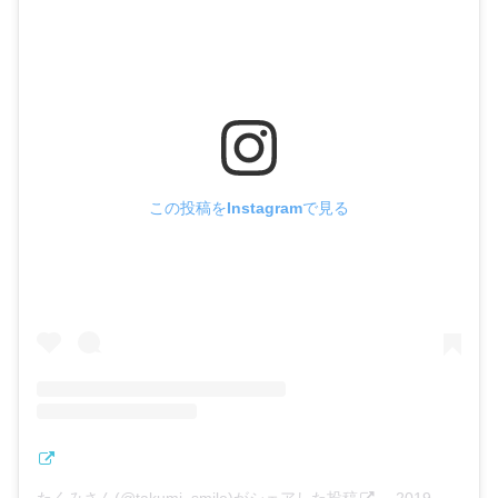
この投稿をInstagramで見る