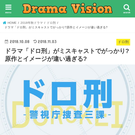
menu
search
HOME
2018年秋ドラマ
ドロ刑
ドラマ「ドロ刑」がミスキャストでがっかり?原作とイメージが違い過ぎる?
2018.10.08
2018.11.03
ドロ刑
ドラマ「ドロ刑」がミスキャストでがっかり?
原作とイメージが違い過ぎる?