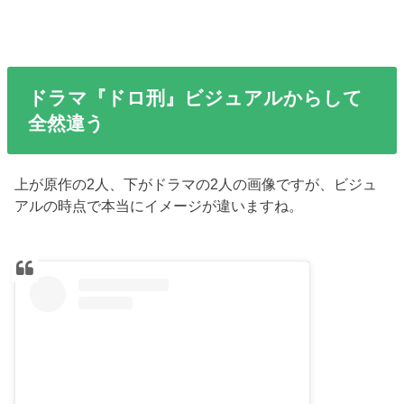
ドラマ『ドロ刑』ビジュアルからして
全然違う
上が原作の2人、下がドラマの2人の画像ですが、ビジュ
アルの時点で本当にイメージが違いますね。