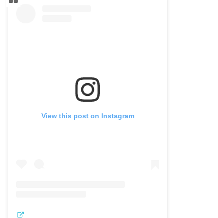
View this post on Instagram