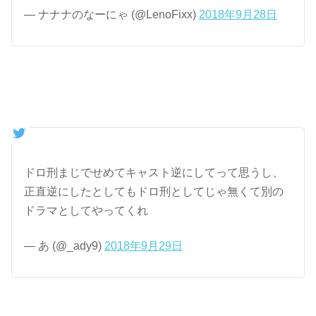
— ナナナのなーにゃ (@LenoFixx)
2018年9月28日
ドロ刑まじでせめてキャスト逆にしてって思うし、
正直逆にしたとしてもドロ刑としてじゃ無くて別の
ドラマとしてやってくれ
— あ (@_ady9)
2018年9月29日