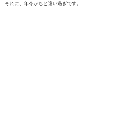
それに、年令がちと違い過ぎです。