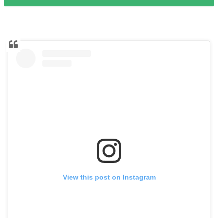
View this post on Instagram