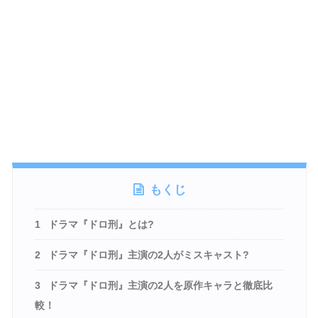
もくじ
1
ドラマ『ドロ刑』とは?
2
ドラマ『ドロ刑』主演の2人がミスキャスト?
3
ドラマ『ドロ刑』主演の2人を原作キャラと徹底比
較！