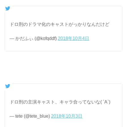
ドロ刑のドラマ化のキャストがっかりなんだけど
— かだふぃ (@kofqddf)
2018年10月4日
ドロ刑の主演キャスト、キャラ合ってないな( ´A`)
— tete (@tete_blue)
2018年10月3日