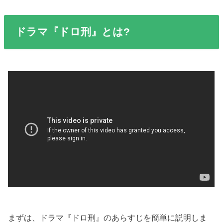
ドラマ『ドロ刑』とは?
まずは、ドラマ『ドロ刑』のあらすじを簡単に説明しま