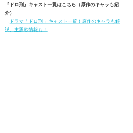
『ドロ刑』キャスト一覧はこちら（原作のキャラも紹
介）
→
ドラマ「ドロ刑 」キャスト一覧！原作のキャラも解
説、主題歌情報も！