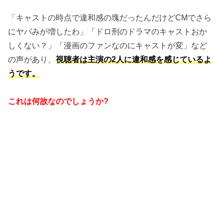
「キャストの時点で違和感の塊だったんだけどCMでさら
にヤバみが増したわ」「ドロ刑のドラマのキャストおか
しくない？」「漫画のファンなのにキャストが変」など
の声があり、
視聴者は主演の2人に違和感を感じているよ
うです。
これは何故なのでしょうか?