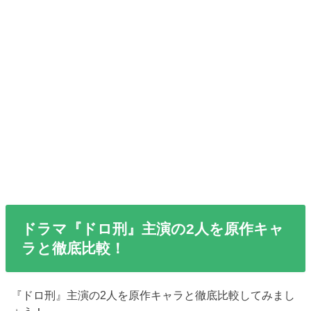
ドラマ『ドロ刑』主演の2人を原作キャ
ラと徹底比較！
『ドロ刑』主演の2人を原作キャラと徹底比較してみまし