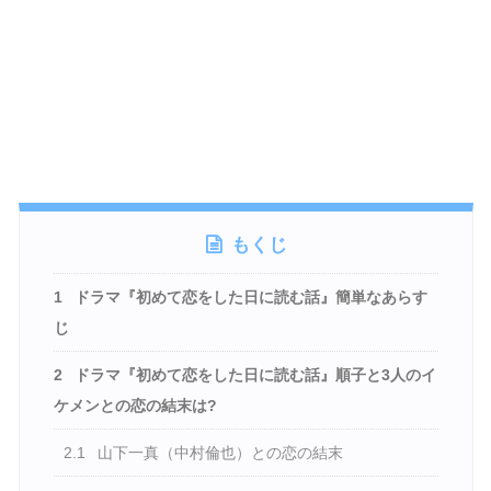
もくじ
1
ドラマ『初めて恋をした日に読む話』簡単なあらす
じ
2
ドラマ『初めて恋をした日に読む話』順子と3人のイ
ケメンとの恋の結末は?
2.1
山下一真（中村倫也）との恋の結末