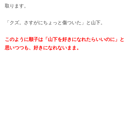
取ります。
「クズ。さすがにちょっと傷ついた」と山下。
このように順子は「山下を好きになれたらいいのに」と
思いつつも、好きになれないまま。