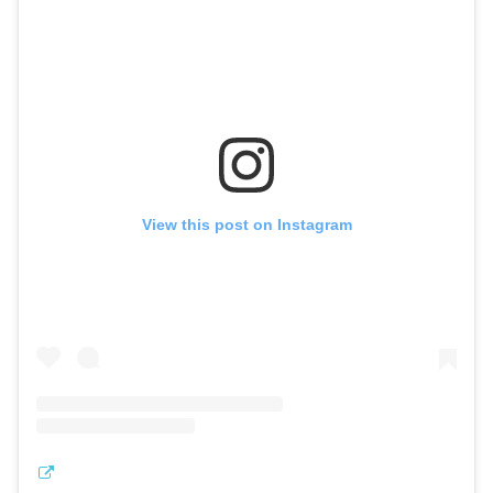
View this post on Instagram