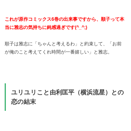
これが原作コミックス6巻の出来事ですから、順子って本
当に雅志の気持ちに鈍感過ぎです(^_^;)
順子は雅志に「ちゃんと考えるわ」と約束して、「お前
が俺のこと考えてくれ時間が一番嬉しい」と雅志。
ユリユリこと由利匡平（横浜流星）との
恋の結末