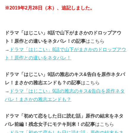
※2019年2月28日（木）、追記しました。
ドラマ「はじこい」8話で山下がまさかのドロップアウ
ト！原作との違いをネタバレ！の記事
はこちら
→
ドラマ「はじこい」8話で山下がまさかのドロップアウ
ト！原作との違いをネタバレ！
ドラマ「はじこい」9話の雅志のキス&告白を原作ネタバ
レ！まさかの雅志エンドも？の記事
はこちら
→
ドラマ「はじこい」9話の雅志のキス&告白を原作ネタ
バレ！まさかの雅志エンドも？
ドラマ「初めて恋をした日に読む話」原作の結末をネタ
バレ前編！残念女子にモテキ到来！の記事
はこちら
→
ドラマ「初めて恋をした日に読む話」原作の結末をネ