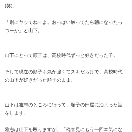
(笑)。
「別にヤッてねーよ。おっぱい触ってたら朝になったっ
つーか」と山下。
山下にとって順子は、高校時代ずっと好きだった子。
そして現在の順子も気が強くてスキだらけで、高校時代
の山下が好きだった順子のまま。
山下は雅志のところに行って、順子の部屋に泊まった話
をします。
雅志は山下を殴りますが、「俺春見にもう一回本気にな