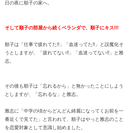
日の夜に順子の家へ。
そして順子の部屋から続くベランダで、順子にキス!!!
順子は「仕事で疲れてた!!」「血迷ってた!!」と誤魔化そ
うとしますが、「疲れてない!!」「血迷ってない!!」と雅
志。
その後も順子は「忘れるから」と無かったことにしよう
としますが、「忘れるな」と雅志。
雅志に「中学の頃からどんどん綺麗になってくお前を一
番近くで見てた」と言われて、順子はやっと雅志のこと
を恋愛対象として意識し始めました。