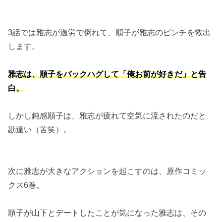
3話では雅志が過労で倒れて、順子が雅志のピンチを救出
します。
雅志は、順子をバックハグして「俺お前が好きだ」と告
白。
しかし鈍感順子は、雅志が疲れて空気に流されたのだと
勘違い（苦笑）。
次に雅志が大きなアクションを起こすのは、原作コミッ
クス6巻。
順子が山下とデートしたことが気になった雅志は、その