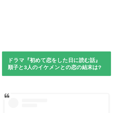
ドラマ『初めて恋をした日に読む話』
順子と3人のイケメンとの恋の結末は?