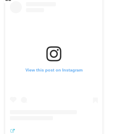
View this post on Instagram