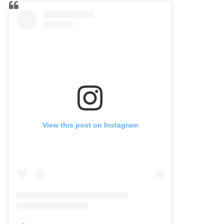
View this post on Instagram