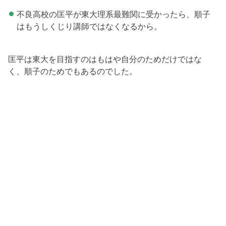
不良高校の匡平が東大理系最難関に受かったら、順子
はもうしくじり講師ではなくなるから。
匡平は東大を目指すのはもはや自分のためだけではな
く、順子のためでもあるのでした。