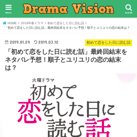
menu
search
HOME
2019年春ドラマ
初めて恋をした日に読む話
「初めて恋をした日に読む話」最終回結末をネタバレ予想！順子とユリユリの恋の結末は？
2019.01.29
2019.03.12
初めて恋をした日に読む話
「初めて恋をした日に読む話」最終回結末を
ネタバレ予想！順子とユリユリの恋の結末
は？