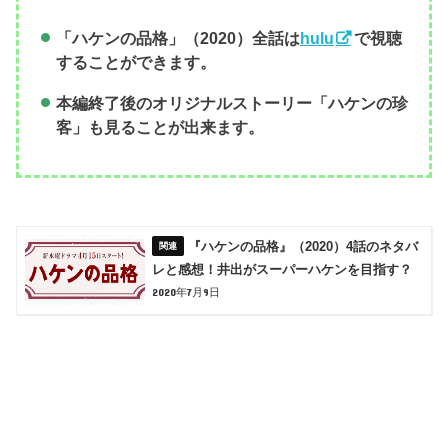
「ハケンの品格」（2020）全話は
hulu
で視聴
することができます。
本編終了後のオリジナルストーリー「ハケンの珍
客」も見ることが出来ます。
『ハケンの品格』（2020）4話のネタバ
レと感想！井出がスーパーハケンを目指す？
2020年7月9日