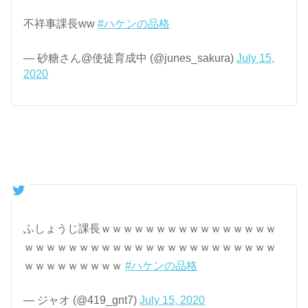
不祥事課長ww
#ハケンの品格
— 砂糖さん@使徒育成中 (@junes_sakura)
July 15,
2020
ふしょうじ課長ｗｗｗｗｗｗｗｗｗｗｗｗｗｗｗｗ
ｗｗｗｗｗｗｗｗｗｗｗｗｗｗｗｗｗｗｗｗｗｗｗ
ｗｗｗｗｗｗｗｗｗ
#ハケンの品格
— ジャオ (@419_gnt7)
July 15, 2020