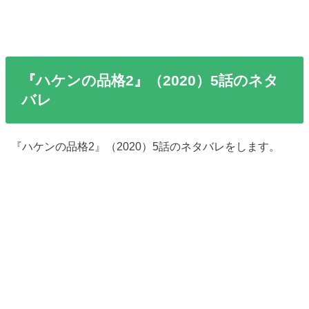
『ハケンの品格2』（2020）5話のネタ
バレ
『ハケンの品格2』（2020）5話のネタバレをします。