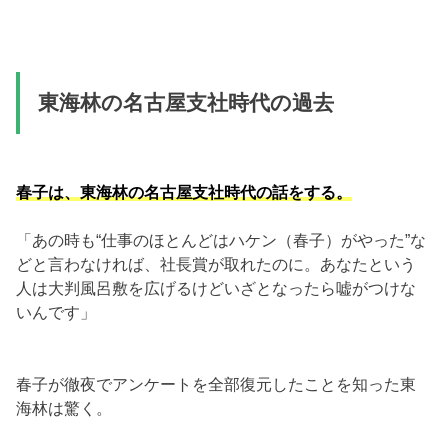
東海林の名古屋支社時代の過去
春子は、東海林の名古屋支社時代の話をする。
「あの時も“仕事のほとんどはハケン（春子）がやった”な
どと言わなければ、社長賞が取れたのに。あなたという
人は大判風呂敷を広げるけどいざとなったら嘘がつけな
いんです」
春子が徹夜でアンケートを全部復元したことを知った東
海林は驚く。