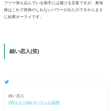
フツー落ち込んでいる相手には避ける言葉ですが、東海
林はこれで得体のしれないパワーが出たのですからまさ
に結果オーライです。
細い恋人(笑)
細い恋人
#Wカイトday
#ハケンの品格