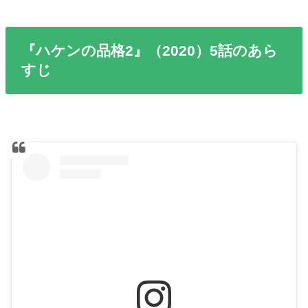
『ハケンの品格2』（2020）5話のあら
すじ