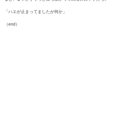
「ハエが止まってましたが何か」
（end）