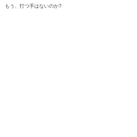
もう、打つ手はないのか?