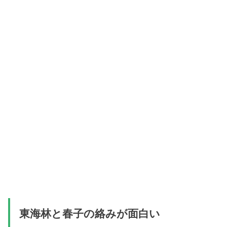
東海林と春子の絡みが面白い