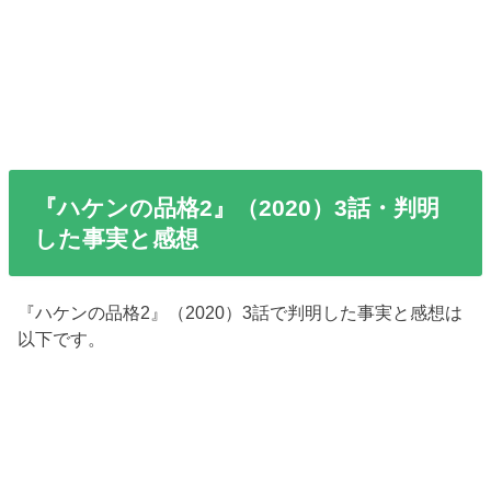
『ハケンの品格2』（2020）3話・判明
した事実と感想
『ハケンの品格2』（2020）3話で判明した事実と感想は
以下です。