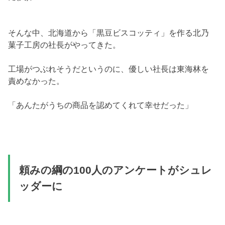
そんな中、北海道から「黒豆ビスコッティ」を作る北乃
菓子工房の社長がやってきた。
工場がつぶれそうだというのに、優しい社長は東海林を
責めなかった。
「あんたがうちの商品を認めてくれて幸せだった」
頼みの綱の100人のアンケートがシュレ
ッダーに