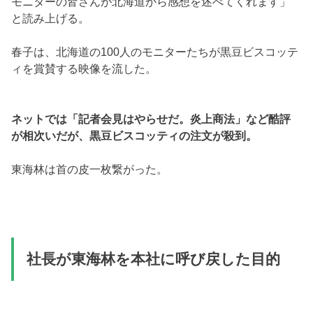
モニターの皆さんが北海道から感想を述べてくれます」
と読み上げる。
春子は、北海道の100人のモニターたちが黒豆ビスコッテ
ィを賞賛する映像を流した。
ネットでは「記者会見はやらせだ。炎上商法」など酷評
が相次いだが、黒豆ビスコッティの注文が殺到。
東海林は首の皮一枚繋がった。
社長が東海林を本社に呼び戻した目的