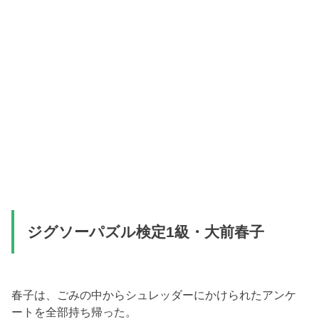
ジグソーパズル検定1級・大前春子
春子は、ごみの中からシュレッダーにかけられたアンケ
ートを全部持ち帰った。