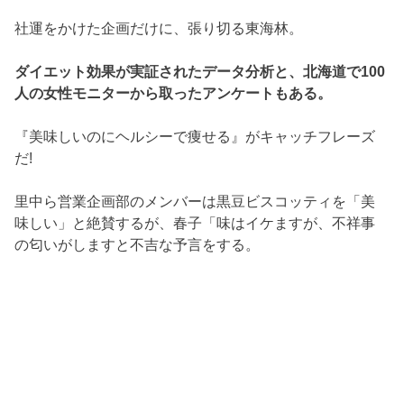
社運をかけた企画だけに、張り切る東海林。
ダイエット効果が実証されたデータ分析と、北海道で100
人の女性モニターから取ったアンケートもある。
『美味しいのにヘルシーで痩せる』がキャッチフレーズ
だ!
里中ら営業企画部のメンバーは黒豆ビスコッティを「美
味しい」と絶賛するが、春子「味はイケますが、不祥事
の匂いがしますと不吉な予言をする。