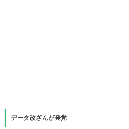
データ改ざんが発覚