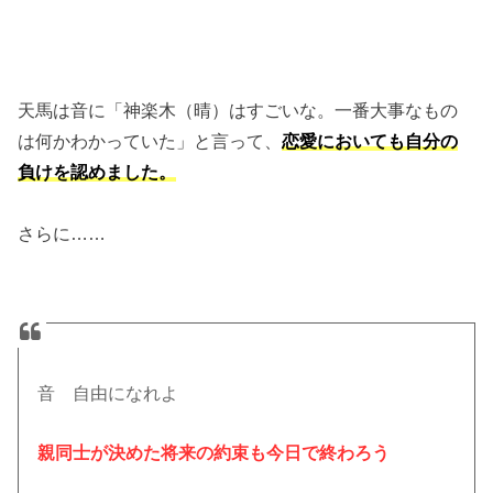
天馬は音に「神楽木（晴）はすごいな。一番大事なもの
は何かわかっていた」と言って、
恋愛においても自分の
負けを認めました。
さらに……
音 自由になれよ
親同士が決めた将来の約束も今日で終わろう