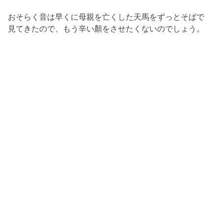
おそらく音は早くに母親を亡くした天馬をずっとそばで
見てきたので、もう辛い顏をさせたくないのでしょう。