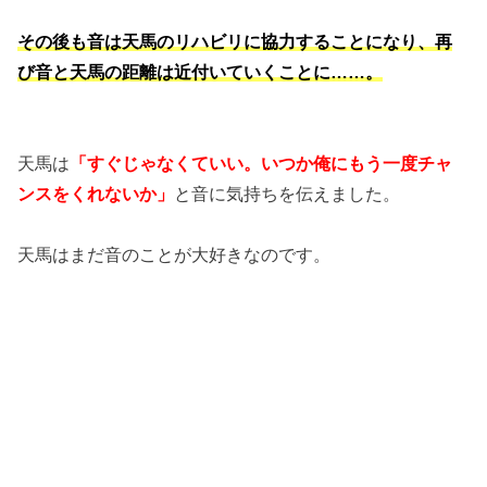
その後も音は天馬のリハビリに協力することになり、再
び音と天馬の距離は近付いていくことに……。
天馬は
「すぐじゃなくていい。いつか俺にもう一度チャ
ンスをくれないか」
と音に気持ちを伝えました。
天馬はまだ音のことが大好きなのです。