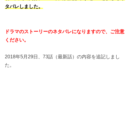
タバレしました。
ドラマのストーリーのネタバレになりますので、ご注意
ください。
2018年5月29日、73話（最新話）の内容を追記しまし
た。