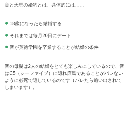
音と天馬の婚約とは、具体的には……
18歳になったら結婚する
それまでは毎月20日にデート
音が英徳学園を卒業することが結婚の条件
音の母親は2人の結婚をとても楽しみにしているので、音
はC5（シーファイブ）に隠れ庶民であることがバレない
ように必死で隠しているのです（バレたら追い出されて
しまいます）。