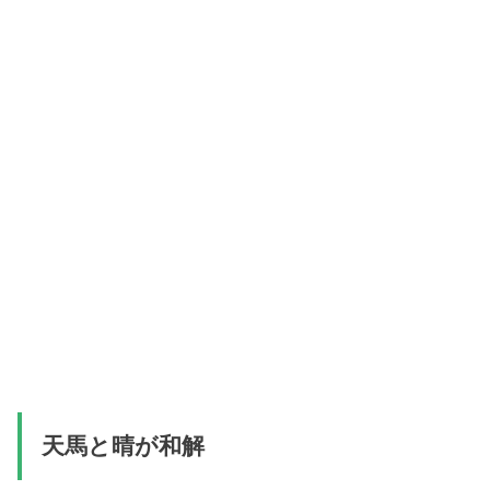
天馬と晴が和解