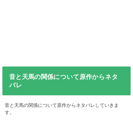
音と天馬の関係について原作からネタ
バレ
音と天馬の関係について原作からネタバレしていきま
す。