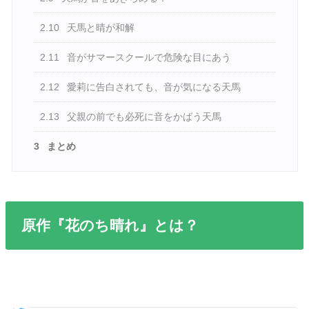
2.10
天馬と晴が和解
2.11
音がサマースクールで危険な目にあう
2.12
愛莉に告白されても、音が気になる天馬
2.13
父親の前でも必死に音をかばう天馬
3
まとめ
原作『花のち晴れ』とは？