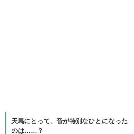
天馬にとって、音が特別なひとになった
のは……？