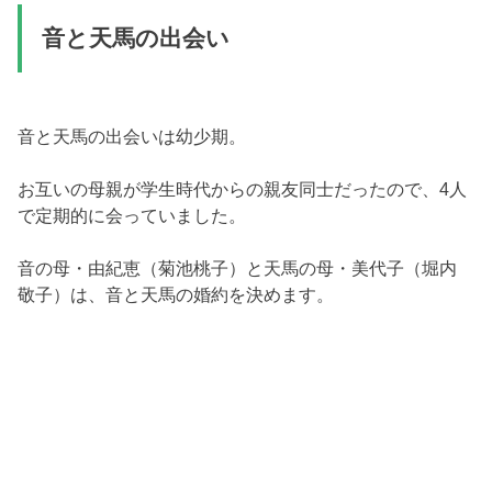
音と天馬の出会い
音と天馬の出会いは幼少期。
お互いの母親が学生時代からの親友同士だったので、4人
で定期的に会っていました。
音の母・由紀恵（菊池桃子）と天馬の母・美代子（堀内
敬子）は、音と天馬の婚約を決めます。