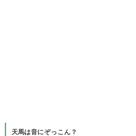
天馬は音にぞっこん？