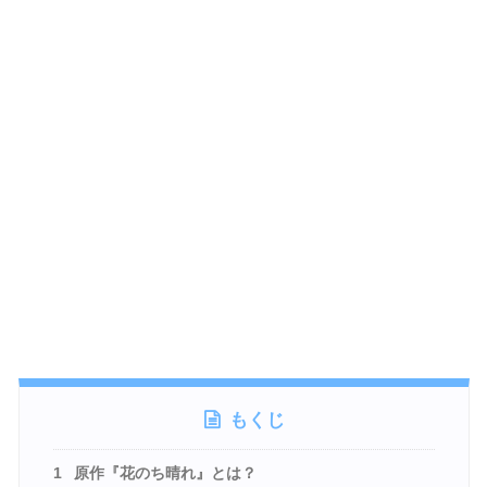
もくじ
1
原作『花のち晴れ』とは？