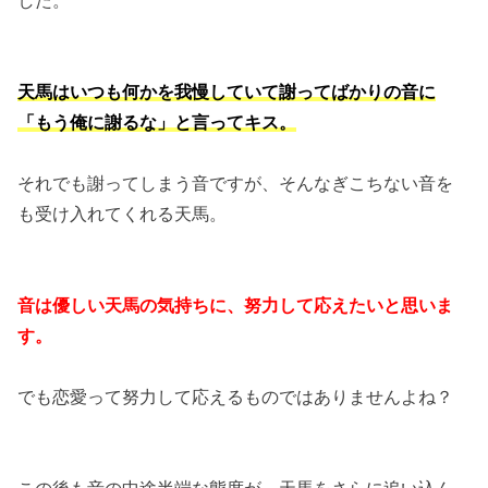
天馬はいつも何かを我慢していて謝ってばかりの音に
「もう俺に謝るな」と言ってキス。
それでも謝ってしまう音ですが、そんなぎこちない音を
も受け入れてくれる天馬。
音は優しい天馬の気持ちに、努力して応えたいと思いま
す。
でも恋愛って努力して応えるものではありませんよね？
この後も音の中途半端な態度が、天馬をさらに追い込ん