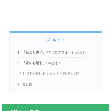
もくじ
1
『花より男子』F4（エフフォー）とは？
2
『花のち晴れ』C5とは？
2.1
C5を演じるキャストと役柄を紹介
3
まとめ