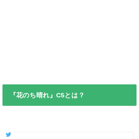
『花のち晴れ』C5とは？