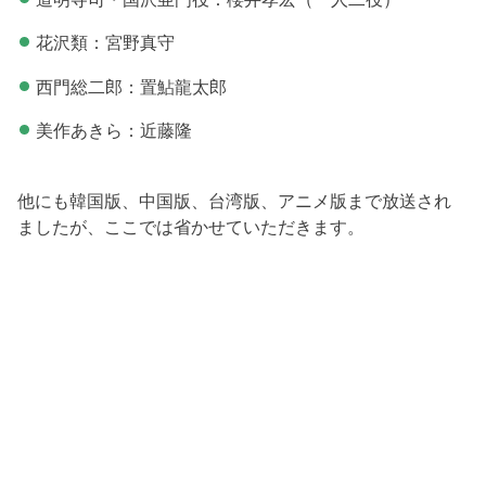
花沢類：宮野真守
西門総二郎：置鮎龍太郎
美作あきら：近藤隆
他にも韓国版、中国版、台湾版、アニメ版まで放送され
ましたが、ここでは省かせていただきます。