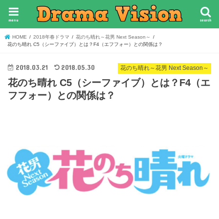
menu
search
HOME
2018年春ドラマ
花のち晴れ～花男 Next Season～
花のち晴れ C5（シーファイブ）とは？F4（エフフォー）との関係は？
2018.03.21
2018.05.30
花のち晴れ～花男 Next Season～
花のち晴れ C5（シーファイブ）とは？F4（エ
フフォー）との関係は？