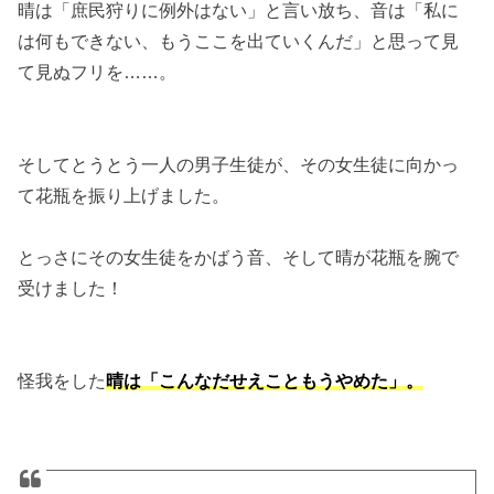
晴は「庶民狩りに例外はない」と言い放ち、音は「私に
は何もできない、もうここを出ていくんだ」と思って見
て見ぬフリを……。
そしてとうとう一人の男子生徒が、その女生徒に向かっ
て花瓶を振り上げました。
とっさにその女生徒をかばう音、そして晴が花瓶を腕で
受けました！
怪我をした
晴は「こんなだせえこともうやめた」。