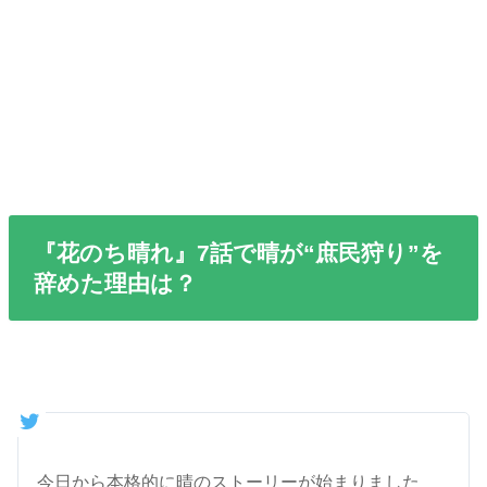
『花のち晴れ』7話で晴が“庶民狩り”を
辞めた理由は？
今日から本格的に晴のストーリーが始まりました