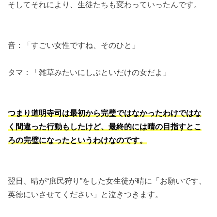
そしてそれにより、生徒たちも変わっていったんです。
音：「すごい女性ですね、そのひと」
タマ：「雑草みたいにしぶといだけの女だよ」
つまり道明寺司は最初から完璧ではなかったわけではな
く間違った行動もしたけど、最終的には晴の目指すとこ
ろの完璧になったというわけなのです。
翌日、晴が“庶民狩り”をした女生徒が晴に「お願いです、
英徳にいさせてください」と泣きつきます。