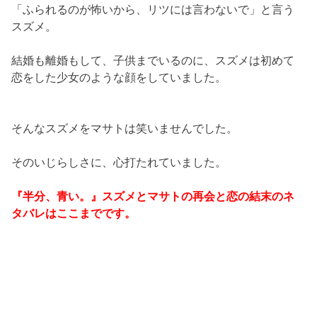
「ふられるのが怖いから、リツには言わないで」と言う
スズメ。
結婚も離婚もして、子供までいるのに、スズメは初めて
恋をした少女のような顔をしていました。
そんなスズメをマサトは笑いませんでした。
そのいじらしさに、心打たれていました。
『半分、青い。』スズメとマサトの再会と恋の結末のネ
タバレはここまでです。