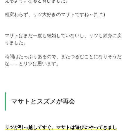
えるようになると喜びました。
相変わらず、リツ大好きのマサトですね～(^_^;)
マサトはまだ一度も結婚していないし、リツも独身に戻
りました。
時間はたっぷりあるので、またつるむことになりそうだ
な……とリツは思います。
マサトとスズメが再会
リツが引っ越してすぐ、マサトは遊びにやってきまし