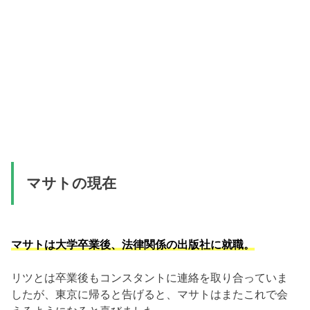
マサトの現在
マサトは大学卒業後、法律関係の出版社に就職。
リツとは卒業後もコンスタントに連絡を取り合っていま
したが、東京に帰ると告げると、マサトはまたこれで会