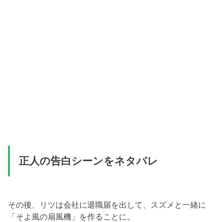
正人の告白シーンをネタバレ
その後、リツは会社に退職届を出して、スズメと一緒に
「そよ風の扇風機」を作ることに。