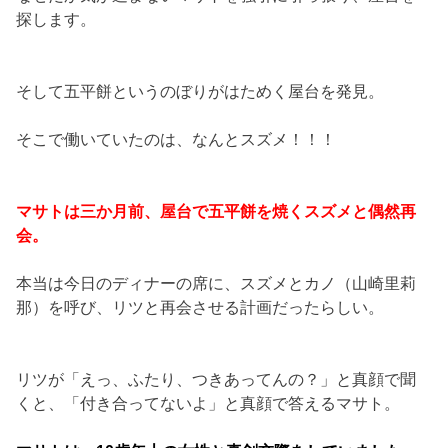
探します。
そして五平餅というのぼりがはためく屋台を発見。
そこで働いていたのは、なんとスズメ！！！
マサトは三か月前、屋台で五平餅を焼くスズメと偶然再
会。
本当は今日のディナーの席に、スズメとカノ（山崎里莉
那）を呼び、リツと再会させる計画だったらしい。
リツが「えっ、ふたり、つきあってんの？」と真顔で聞
くと、「付き合ってないよ」と真顔で答えるマサト。