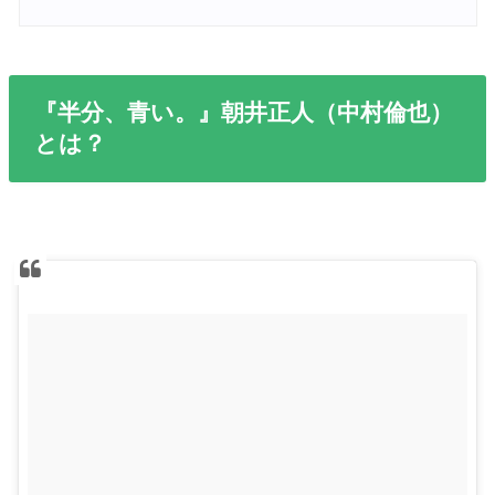
『半分、青い。』朝井正人（中村倫也）
とは？