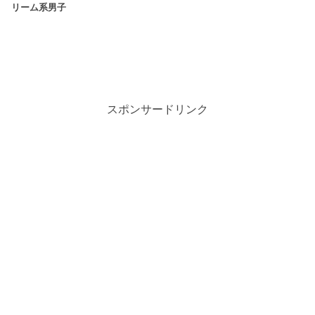
リーム系男子
スポンサードリンク