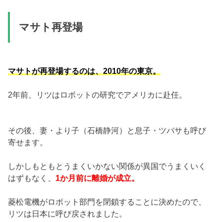
マサト再登場
マサトが再登場するのは、2010年の東京。
2年前、リツはロボットの研究でアメリカに赴任。
その後、妻・より子（石橋静河）と息子・ツバサも呼び
寄せます。
しかしもともとうまくいかない関係が異国でうまくいく
はずもなく、
1か月前に離婚が成立。
菱松電機がロボット部門を閉鎖することに決めたので、
リツは日本に呼び戻されました。