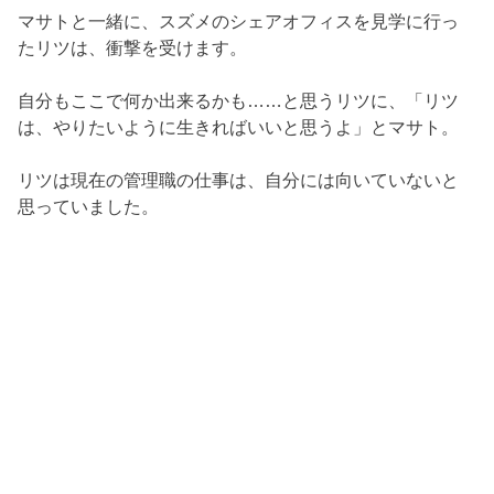
マサトと一緒に、スズメのシェアオフィスを見学に行っ
たリツは、衝撃を受けます。
自分もここで何か出来るかも……と思うリツに、「リツ
は、やりたいように生きればいいと思うよ」とマサト。
リツは現在の管理職の仕事は、自分には向いていないと
思っていました。