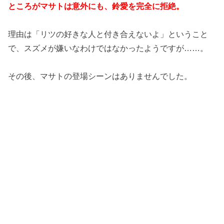
ところがマサトは意外にも、鈴愛を完全に拒絶。
理由は「リツの好きな人と付き合えないよ」ということ
で、スズメが嫌いなわけではなかったようですが……。
その後、マサトの登場シーンはありませんでした。