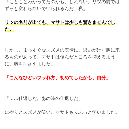
「もともとわかってたのかも、しれない。リツの前では
ずっと変わらないでいられるんだ、私」
リツの名前が出ても、マサトは少しも驚きませんでし
た。
しかし、まっすぐなスズメの表情に、思いがけず胸に来
るものがあって、マサトは傷んだところを抑えるよう
に、胸を押さえました。
「こんなひどいフラれ方、初めてしたかも、自分」
「……仕返しだ。あの時の仕返しだ」
にやりとスズメが笑い、マサトもふふっと笑いました。