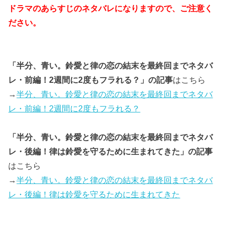
ドラマのあらすじのネタバレになりますので、ご注意く
ださい。
「半分、青い。鈴愛と律の恋の結末を最終回までネタバ
レ・前編！2週間に2度もフラれる？」の記事
はこちら
→
半分、青い。鈴愛と律の恋の結末を最終回までネタバ
レ・前編！2週間に2度もフラれる？
「半分、青い。鈴愛と律の恋の結末を最終回までネタバ
レ・後編！律は鈴愛を守るために生まれてきた」の記事
はこちら
→
半分、青い。鈴愛と律の恋の結末を最終回までネタバ
レ・後編！律は鈴愛を守るために生まれてきた