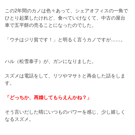
この2年間のカノは色々あって、シェアオフィスの一角で
ひとり起業したけれど、食べていけなくて、中古の屋台
車で五平餅の売ることになったのでした。
「ウチはジリ貧です！」と明るく言うカノですが……。
ハル（松雪泰子）が、ガンになりました。
スズメは電話をして、リツやマサトと再会した話をしま
す。
「どっちか、再婚してもらえんかね？」
そう言いだした晴にいつものパワーを感じ、少し嬉しく
なるスズメ。