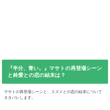
『半分、青い。』マサトの再登場シーン
と鈴愛との恋の結末は？
マサトの再登場シーンと、スズメとの恋の結末について
ネタバレします。