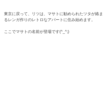
東京に戻って、リツは、マサトに勧められたツタが絡ま
るレンガ作りのレトロなアパートに住み始めます。
ここでマサトの名前が登場です(^_^;)