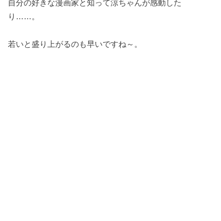
自分の好きな漫画家と知って涼ちゃんが感動した
り……。
若いと盛り上がるのも早いですね～。