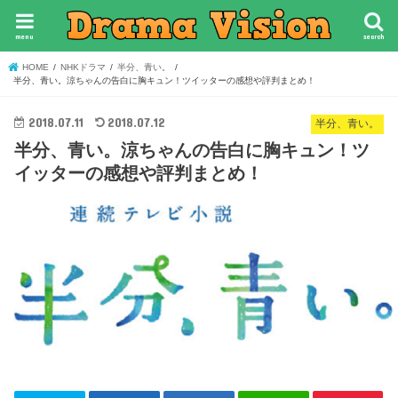
menu
search
HOME
NHKドラマ
半分、青い。
半分、青い。涼ちゃんの告白に胸キュン！ツイッターの感想や評判まとめ！
2018.07.11
2018.07.12
半分、青い。
半分、青い。涼ちゃんの告白に胸キュン！ツ
イッターの感想や評判まとめ！