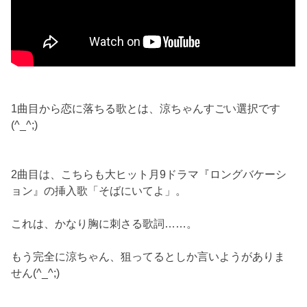
1曲目から恋に落ちる歌とは、涼ちゃんすごい選択です
(^_^;)
2曲目は、こちらも大ヒット月9ドラマ『ロングバケーシ
ョン』の挿入歌「そばにいてよ」。
これは、かなり胸に刺さる歌詞……。
もう完全に涼ちゃん、狙ってるとしか言いようがありま
せん(^_^;)