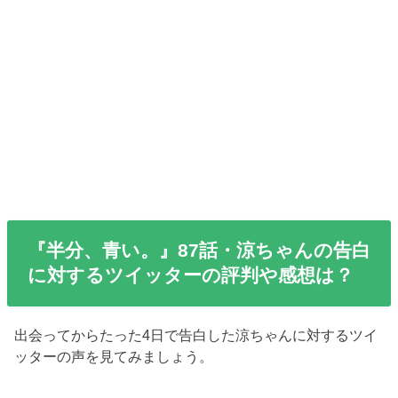
『半分、青い。』87話・涼ちゃんの告白
に対するツイッターの評判や感想は？
出会ってからたった4日で告白した涼ちゃんに対するツイ
ッターの声を見てみましょう。