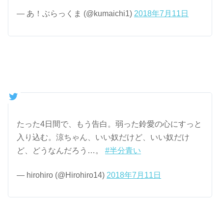
— あ！ぶらっくま (@kumaichi1)
2018年7月11日
たった4日間で、もう告白。弱った鈴愛の心にすっと
入り込む。涼ちゃん、いい奴だけど、いい奴だけ
ど、どうなんだろう…。
#半分青い
— hirohiro (@Hirohiro14)
2018年7月11日