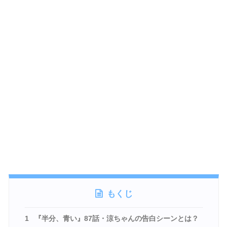
もくじ
1
『半分、青い』87話・涼ちゃんの告白シーンとは？