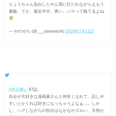
りょうちゃん告白したやん雨に打たれながらえもう
素敵。てか、最近半分、青い。ハマって観てるよね
— やのせち (@___yanosechi)
2018年7月11日
#半分青い
87話。
自分が大好きな漫画家さんと仲良くなれて、話しや
すいとかくれば好きになっちゃうよなぁ…。しか
し、ハグしながらの告白はなかなかズルい。天然か