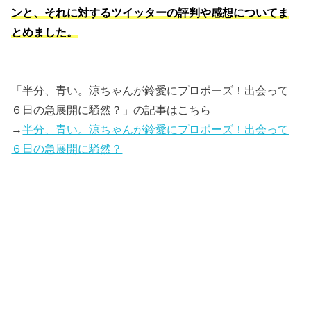
ンと、それに対するツイッターの評判や感想についてま
とめました。
「半分、青い。涼ちゃんが鈴愛にプロポーズ！出会って
６日の急展開に騒然？」の記事はこちら
→
半分、青い。涼ちゃんが鈴愛にプロポーズ！出会って
６日の急展開に騒然？