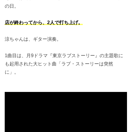
の日。
店が終わってから、2人で打ち上げ。
涼ちゃんは、ギター演奏。
1曲目は、月9ドラマ『東京ラブストーリー』の主題歌に
も起用された大ヒット曲「ラブ・ストーリーは突然
に」。