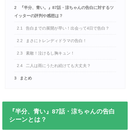
2
『半分、青い。』87話・涼ちゃんの告白に対するツ
イッターの評判や感想は？
2.1
告白までの展開が早い！出会って4日で告白？
2.2
まさにトレンディドラマの告白！
2.3
素敵！泣けるし胸キュン！
2.4
二人は雨にうたれ続けても大丈夫？
3
まとめ
『半分、青い』87話・涼ちゃんの告白
シーンとは？