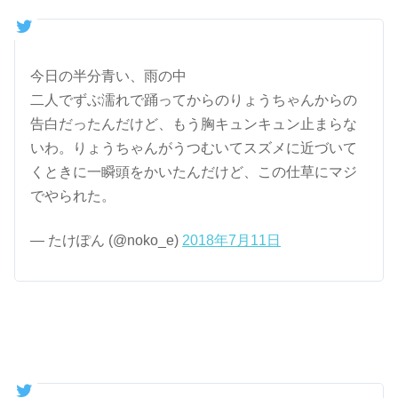
今日の半分青い、雨の中
二人でずぶ濡れで踊ってからのりょうちゃんからの
告白だったんだけど、もう胸キュンキュン止まらな
いわ。りょうちゃんがうつむいてスズメに近づいて
くときに一瞬頭をかいたんだけど、この仕草にマジ
でやられた。
— たけぽん (@noko_e)
2018年7月11日