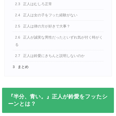
2.3
正人はむしろ正常
2.4
正人は女の子をフッた経験がない
2.5
正人は律の方が好きで大事？
2.6
正人が誠実な男性だったといずれ気が付く時がく
る
2.7
正人は鈴愛にきちんと説明しないのか
3
まとめ
『半分、青い。』正人が鈴愛をフッたシ
ーンとは？