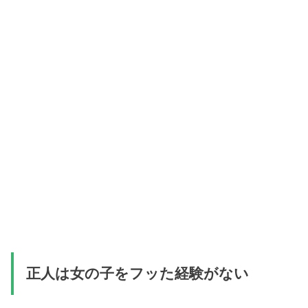
正人は女の子をフッた経験がない