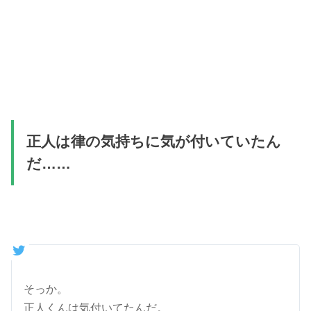
正人は律の気持ちに気が付いていたん
だ……
そっか。
正人くんは気付いてたんだ。