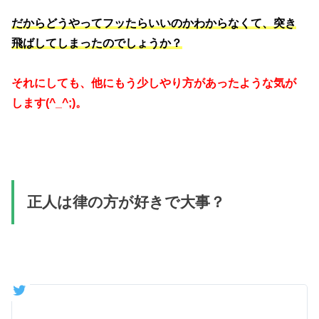
だからどうやってフッたらいいのかわからなくて、突き
飛ばしてしまったのでしょうか？
それにしても、他にもう少しやり方があったような気が
します(^_^;)。
正人は律の方が好きで大事？