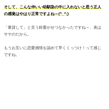
そして、こんな仲いい幼馴染の中に入れないと思う正人
の感覚はやはり正常ですよね～(^_^;)
「裏貸して」と言う鈴愛がせつなかったですね～、表は
サヤのだから。
もうお互いに恋愛感情を認めて早くくっつけ！って感じ
ですね。