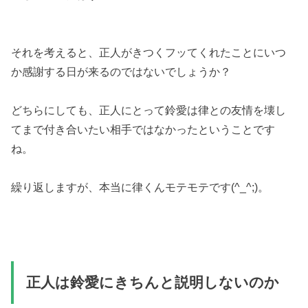
それを考えると、正人がきつくフッてくれたことにいつ
か感謝する日が来るのではないでしょうか？
どちらにしても、正人にとって鈴愛は律との友情を壊し
てまで付き合いたい相手ではなかったということです
ね。
繰り返しますが、本当に律くんモテモテです(^_^;)。
正人は鈴愛にきちんと説明しないのか