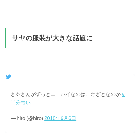
サヤの服装が大きな話題に
さやさんがずっとニーハイなのは、わざとなのか
#
半分青い
— hiro (@hiro)
2018年6月6日