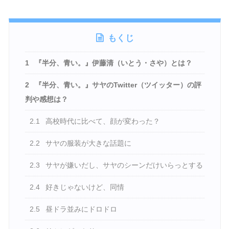
もくじ
1
『半分、青い。』伊藤清（いとう・さや）とは？
2
『半分、青い。』サヤのTwitter（ツイッター）の評
判や感想は？
2.1
高校時代に比べて、顔が変わった？
2.2
サヤの服装が大きな話題に
2.3
サヤが嫌いだし、サヤのシーンだけいらっとする
2.4
好きじゃないけど、同情
2.5
昼ドラ並みにドロドロ