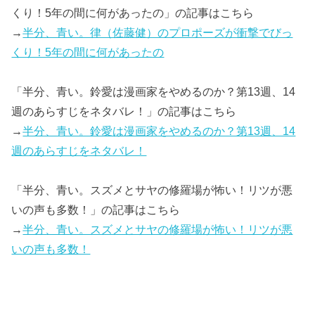
くり！5年の間に何があったの」の記事はこちら
→
半分、青い。律（佐藤健）のプロポーズが衝撃でびっ
くり！5年の間に何があったの
「半分、青い。鈴愛は漫画家をやめるのか？第13週、14
週のあらすじをネタバレ！」の記事はこちら
→
半分、青い。鈴愛は漫画家をやめるのか？第13週、14
週のあらすじをネタバレ！
「半分、青い。スズメとサヤの修羅場が怖い！リツが悪
いの声も多数！」の記事はこちら
→
半分、青い。スズメとサヤの修羅場が怖い！リツが悪
いの声も多数！