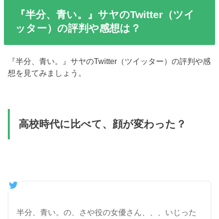
『半分、青い。』サヤのTwitter（ツイ
ッター）の評判や感想は？
『半分、青い。』サヤのTwitter（ツイッター）の評判や感
想を見てみましょう。
高校時代に比べて、顔が変わった？
半分、青い。の、さや役の女優さん、、、いじった