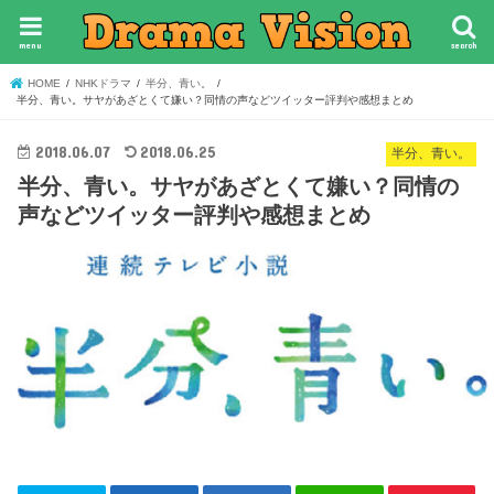
menu
search
HOME
NHKドラマ
半分、青い。
半分、青い。サヤがあざとくて嫌い？同情の声などツイッター評判や感想まとめ
2018.06.07
2018.06.25
半分、青い。
半分、青い。サヤがあざとくて嫌い？同情の
声などツイッター評判や感想まとめ