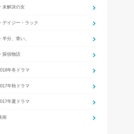
未解決の女
デイジー・ラック
半分、青い。
探偵物語
2018年冬ドラマ
2017年秋ドラマ
2017年夏ドラマ
映画