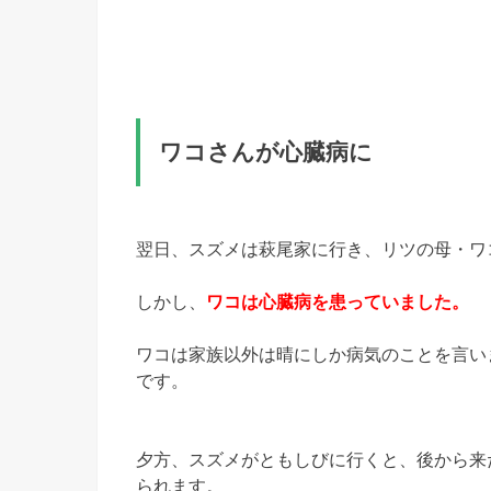
ワコさんが心臓病に
翌日、スズメは萩尾家に行き、リツの母・ワ
しかし、
ワコは心臓病を患っていました。
ワコは家族以外は晴にしか病気のことを言い
です。
夕方、スズメがともしびに行くと、後から来
られます。