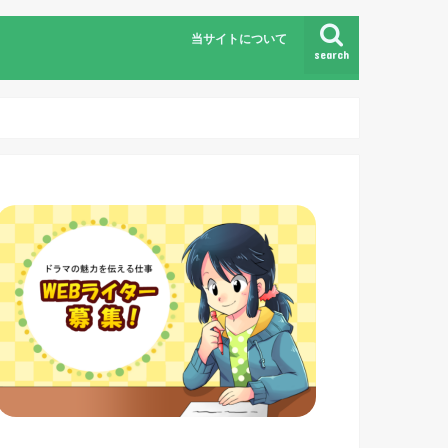
当サイトについて
search