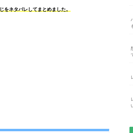
すじをネタバレしてまとめました。