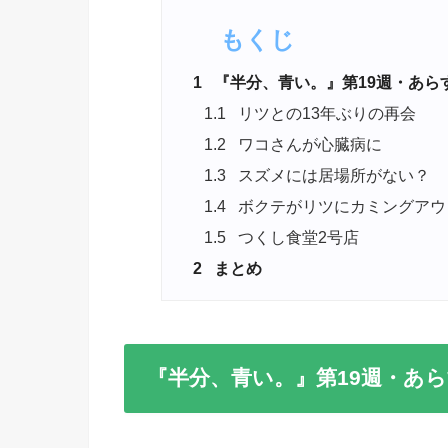
もくじ
1
『半分、青い。』第19週・あら
1.1
リツとの13年ぶりの再会
1.2
ワコさんが心臓病に
1.3
スズメには居場所がない？
1.4
ボクテがリツにカミングアウ
1.5
つくし食堂2号店
2
まとめ
『半分、青い。』第19週・あ